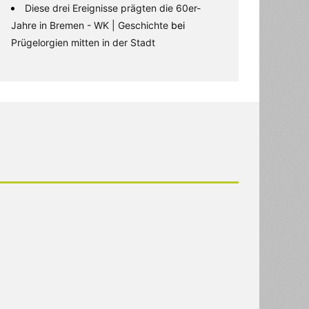
Diese drei Ereignisse prägten die 60er-
Jahre in Bremen - WK | Geschichte
bei
Prügelorgien mitten in der Stadt