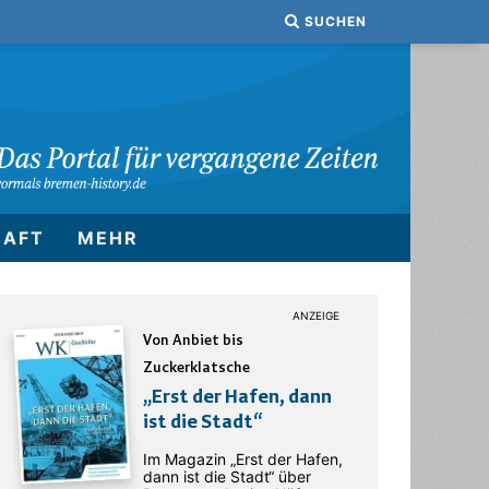
SUCHEN
HAFT
MEHR
Von Anbiet bis
Zuckerklatsche
„Erst der Hafen, dann
ist die Stadt“
Im Magazin „Erst der Hafen,
dann ist die Stadt“ über