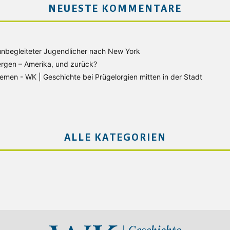
NEUESTE KOMMENTARE
unbegleiteter Jugendlicher nach New York
rgen – Amerika, und zurück?
Bremen - WK | Geschichte
bei
Prügelorgien mitten in der Stadt
ALLE KATEGORIEN