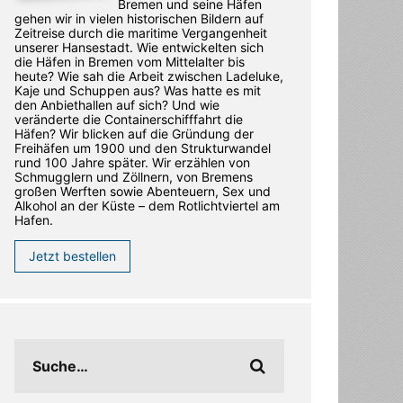
Bremen und seine Häfen
gehen wir in vielen historischen Bildern auf
Zeitreise durch die maritime Vergangenheit
unserer Hansestadt. Wie entwickelten sich
die Häfen in Bremen vom Mittelalter bis
heute? Wie sah die Arbeit zwischen Ladeluke,
Kaje und Schuppen aus? Was hatte es mit
den Anbiethallen auf sich? Und wie
veränderte die Containerschifffahrt die
Häfen? Wir blicken auf die Gründung der
Freihäfen um 1900 und den Strukturwandel
rund 100 Jahre später. Wir erzählen von
Schmugglern und Zöllnern, von Bremens
großen Werften sowie Abenteuern, Sex und
Alkohol an der Küste – dem Rotlichtviertel am
Hafen.
Jetzt bestellen