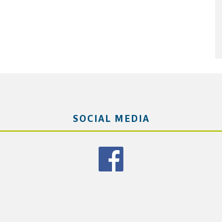
SOCIAL MEDIA