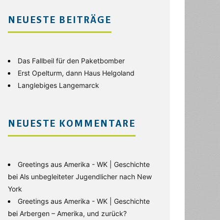
NEUESTE BEITRÄGE
Das Fallbeil für den Paketbomber
Erst Opelturm, dann Haus Helgoland
Langlebiges Langemarck
NEUESTE KOMMENTARE
Greetings aus Amerika - WK | Geschichte
bei
Als unbegleiteter Jugendlicher nach New
York
Greetings aus Amerika - WK | Geschichte
bei
Arbergen – Amerika, und zurück?