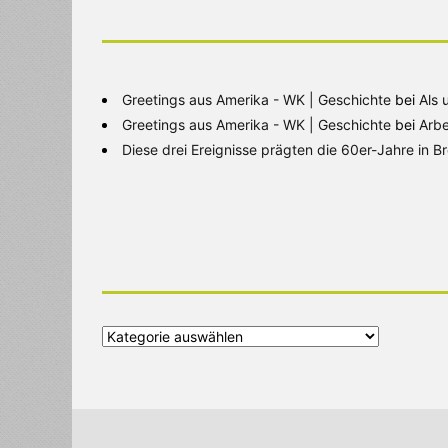
Greetings aus Amerika - WK | Geschichte
bei
Als 
Greetings aus Amerika - WK | Geschichte
bei
Arbe
Diese drei Ereignisse prägten die 60er-Jahre in 
Alle
Kategorien