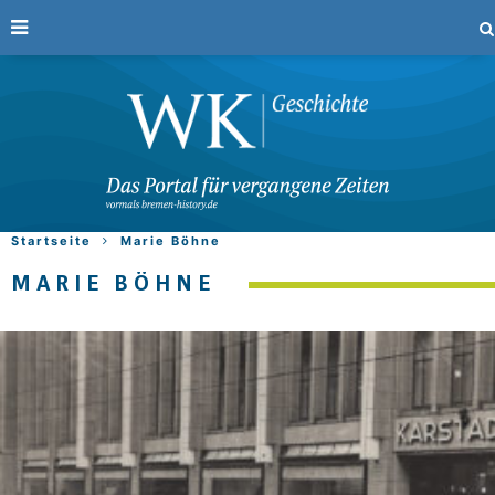
Startseite
Marie Böhne
MARIE BÖHNE