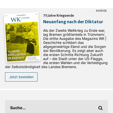
75 Jahre Kriegsende
Neuanfang nach der Diktatur
Als der Zweite Weltkrieg zu Ende war,
lag Bremen größtenteils in Trümmern:
Die dritte Ausgabe des ­Magazins WK |
Geschichte schildert das
allgegenwärtige Elend und die Sorgen
der Bevölkerung. Es zeigt aber auch
die ersten Schritte Richtung Zukunft
auf – die Stadt unter der US-Flagge,
die ersten Wahlen und die Verteidigung
der Selbstständigkeit des Landes Bremens.
Jetzt bestellen