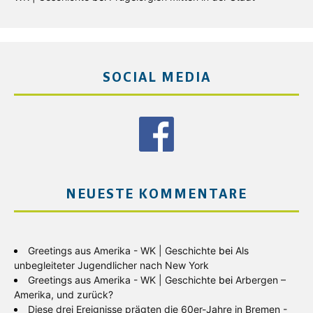
SOCIAL MEDIA
NEUESTE KOMMENTARE
Greetings aus Amerika - WK | Geschichte
bei
Als
unbegleiteter Jugendlicher nach New York
Greetings aus Amerika - WK | Geschichte
bei
Arbergen –
Amerika, und zurück?
Diese drei Ereignisse prägten die 60er-Jahre in Bremen -