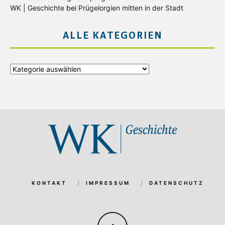
WK | Geschichte
bei
Prügelorgien mitten in der Stadt
ALLE KATEGORIEN
Alle
Kategorien
KONTAKT
IMPRESSUM
DATENSCHUTZ