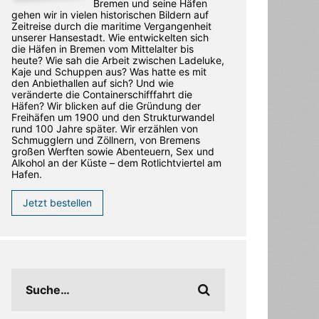
Bremen und seine Häfen
gehen wir in vielen historischen Bildern auf
Zeitreise durch die maritime Vergangenheit
unserer Hansestadt. Wie entwickelten sich
die Häfen in Bremen vom Mittelalter bis
heute? Wie sah die Arbeit zwischen Ladeluke,
Kaje und Schuppen aus? Was hatte es mit
den Anbiethallen auf sich? Und wie
veränderte die Containerschifffahrt die
Häfen? Wir blicken auf die Gründung der
Freihäfen um 1900 und den Strukturwandel
rund 100 Jahre später. Wir erzählen von
Schmugglern und Zöllnern, von Bremens
großen Werften sowie Abenteuern, Sex und
Alkohol an der Küste – dem Rotlichtviertel am
Hafen.
Jetzt bestellen