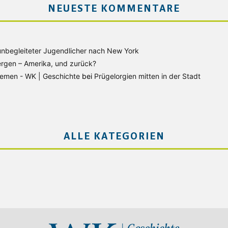
NEUESTE KOMMENTARE
unbegleiteter Jugendlicher nach New York
rgen – Amerika, und zurück?
Bremen - WK | Geschichte
bei
Prügelorgien mitten in der Stadt
ALLE KATEGORIEN