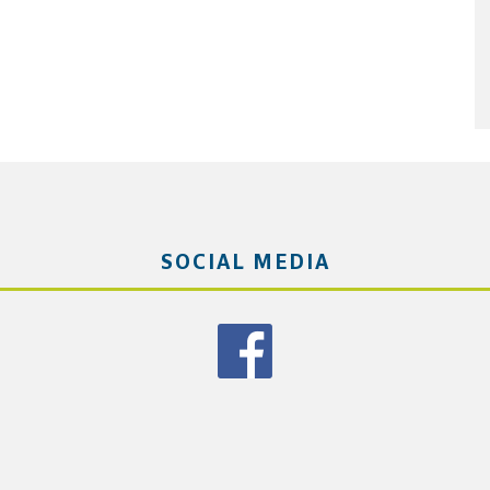
SOCIAL MEDIA