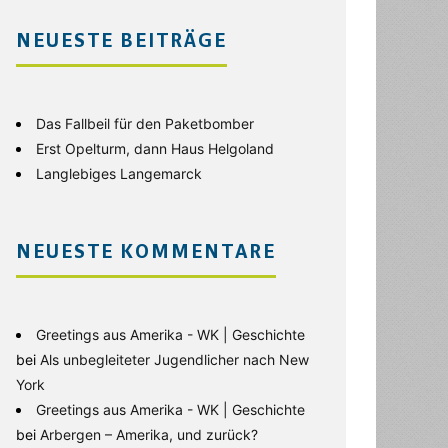
NEUESTE BEITRÄGE
Das Fallbeil für den Paketbomber
Erst Opelturm, dann Haus Helgoland
Langlebiges Langemarck
NEUESTE KOMMENTARE
Greetings aus Amerika - WK | Geschichte
bei
Als unbegleiteter Jugendlicher nach New
York
Greetings aus Amerika - WK | Geschichte
bei
Arbergen – Amerika, und zurück?