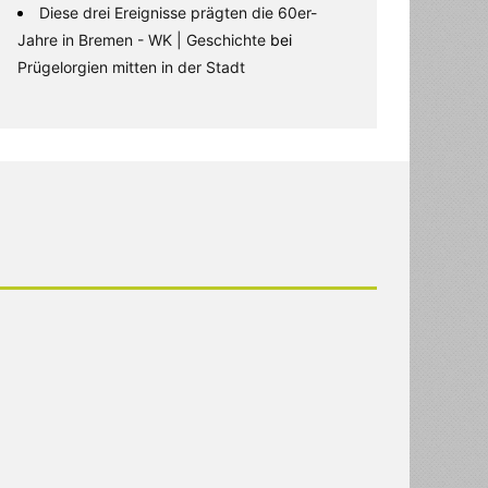
Diese drei Ereignisse prägten die 60er-
Jahre in Bremen - WK | Geschichte
bei
Prügelorgien mitten in der Stadt