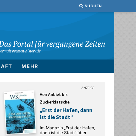
SUCHEN
HAFT
MEHR
Von Anbiet bis
Zuckerklatsche
„Erst der Hafen, dann
ist die Stadt“
Im Magazin „Erst der Hafen,
dann ist die Stadt“ über