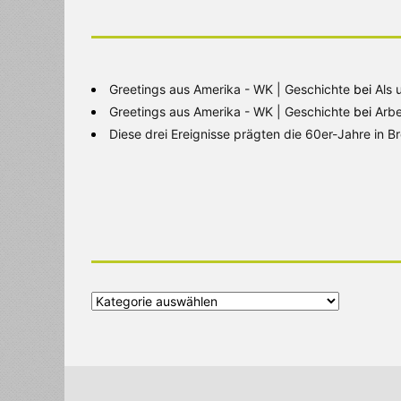
Greetings aus Amerika - WK | Geschichte
bei
Als 
Greetings aus Amerika - WK | Geschichte
bei
Arbe
Diese drei Ereignisse prägten die 60er-Jahre in 
Alle
Kategorien