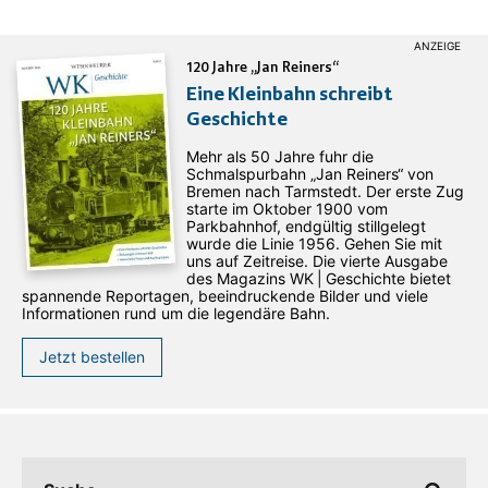
120 Jahre „Jan Reiners“
Eine Kleinbahn schreibt
Geschichte
Mehr als 50 Jahre fuhr die
Schmalspurbahn „Jan ­Reiners“ von
Bremen nach Tarmstedt. Der erste Zug
starte im Oktober 1900 vom
Parkbahnhof, endgültig stillgelegt
wurde die Linie 1956. Gehen Sie mit
uns auf Zeitreise. Die vierte Ausgabe
des ­Magazins WK | Geschichte bietet
spannende Reportagen, beeindruckende Bilder und viele
Informationen rund um die legendäre Bahn.
Jetzt bestellen