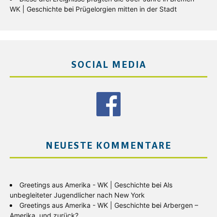
WK | Geschichte
bei
Prügelorgien mitten in der Stadt
SOCIAL MEDIA
NEUESTE KOMMENTARE
Greetings aus Amerika - WK | Geschichte
bei
Als
unbegleiteter Jugendlicher nach New York
Greetings aus Amerika - WK | Geschichte
bei
Arbergen –
Amerika, und zurück?