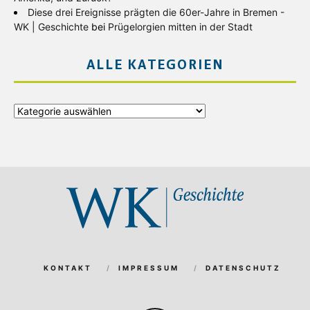
Diese drei Ereignisse prägten die 60er-Jahre in Bremen -
WK | Geschichte
bei
Prügelorgien mitten in der Stadt
ALLE KATEGORIEN
Alle
Kategorien
KONTAKT
IMPRESSUM
DATENSCHUTZ