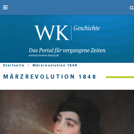
Startseite
Märzrevolution 1848
MÄRZREVOLUTION 1848