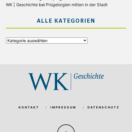
WK | Geschichte
bei
Prügelorgien mitten in der Stadt
ALLE KATEGORIEN
Alle
Kategorien
KONTAKT
IMPRESSUM
DATENSCHUTZ