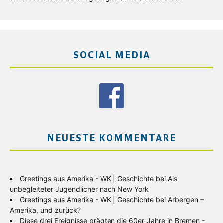
SOCIAL MEDIA
NEUESTE KOMMENTARE
Greetings aus Amerika - WK | Geschichte
bei
Als
unbegleiteter Jugendlicher nach New York
Greetings aus Amerika - WK | Geschichte
bei
Arbergen –
Amerika, und zurück?
Diese drei Ereignisse prägten die 60er-Jahre in Bremen -