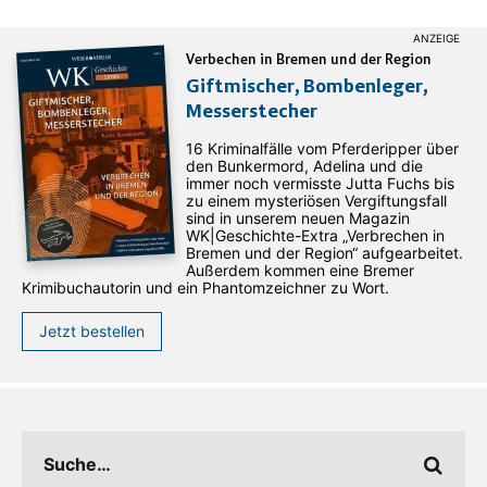
Verbechen in Bremen und der Region
Giftmischer, Bombenleger,
Messerstecher
16 Kriminalfälle vom Pferderipper über
den Bunkermord, Adelina und die
immer noch vermisste Jutta Fuchs bis
zu einem mysteriösen Vergiftungsfall
sind in unserem neuen Magazin
WK|Geschichte-Extra „Verbrechen in
Bremen und der Region“ aufgearbeitet.
Außerdem kommen eine Bremer
Krimibuchautorin und ein Phantomzeichner zu Wort.
Jetzt bestellen