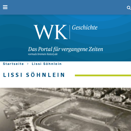
Startseite
Lissi Söhnlein
LISSI SÖHNLEIN