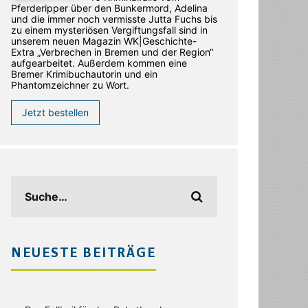
Pferderipper über den Bunkermord, Adelina
und die immer noch vermisste Jutta Fuchs bis
zu einem mysteriösen Vergiftungsfall sind in
unserem neuen Magazin WK|Geschichte-
Extra „Verbrechen in Bremen und der Region“
aufgearbeitet. Außerdem kommen eine
Bremer Krimibuchautorin und ein
Phantomzeichner zu Wort.
Jetzt bestellen
NEUESTE BEITRÄGE