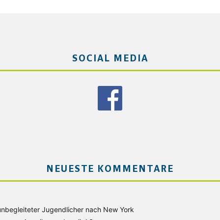
SOCIAL MEDIA
NEUESTE KOMMENTARE
unbegleiteter Jugendlicher nach New York