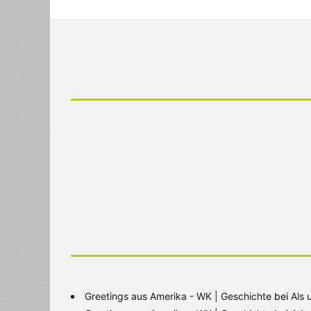
Greetings aus Amerika - WK | Geschichte
bei
Als 