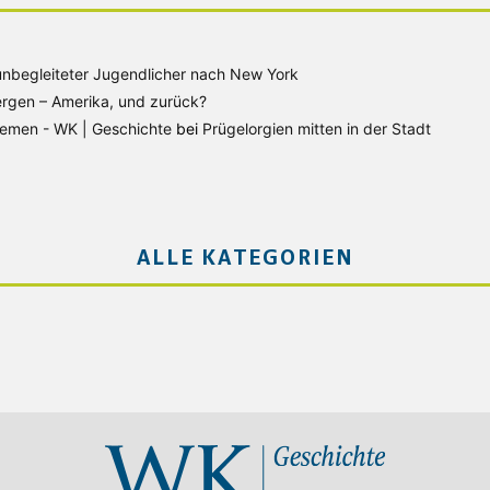
unbegleiteter Jugendlicher nach New York
rgen – Amerika, und zurück?
Bremen - WK | Geschichte
bei
Prügelorgien mitten in der Stadt
ALLE KATEGORIEN