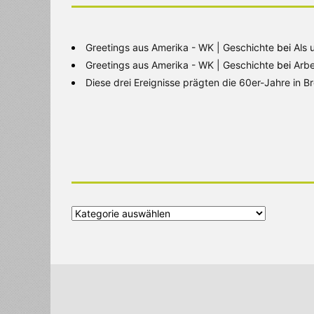
Greetings aus Amerika - WK | Geschichte
bei
Als 
Greetings aus Amerika - WK | Geschichte
bei
Arbe
Diese drei Ereignisse prägten die 60er-Jahre in 
Alle
Kategorien