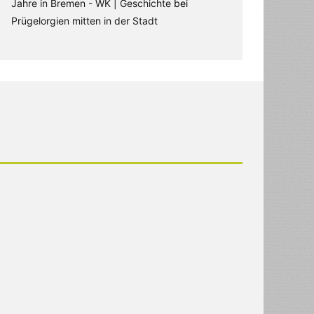
Jahre in Bremen - WK | Geschichte
bei
Prügelorgien mitten in der Stadt