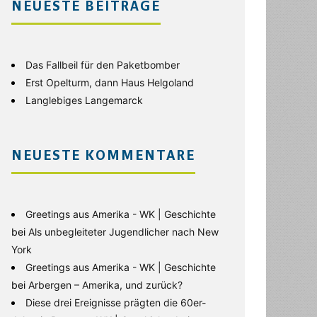
NEUESTE BEITRÄGE
Das Fallbeil für den Paketbomber
Erst Opelturm, dann Haus Helgoland
Langlebiges Langemarck
NEUESTE KOMMENTARE
Greetings aus Amerika - WK | Geschichte
bei
Als unbegleiteter Jugendlicher nach New
York
Greetings aus Amerika - WK | Geschichte
bei
Arbergen – Amerika, und zurück?
Diese drei Ereignisse prägten die 60er-