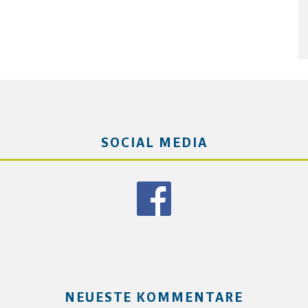
SOCIAL MEDIA
NEUESTE KOMMENTARE