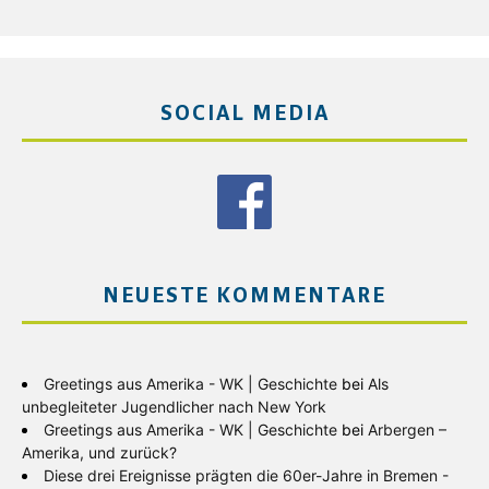
SOCIAL MEDIA
NEUESTE KOMMENTARE
Greetings aus Amerika - WK | Geschichte
bei
Als
unbegleiteter Jugendlicher nach New York
Greetings aus Amerika - WK | Geschichte
bei
Arbergen –
Amerika, und zurück?
Diese drei Ereignisse prägten die 60er-Jahre in Bremen -