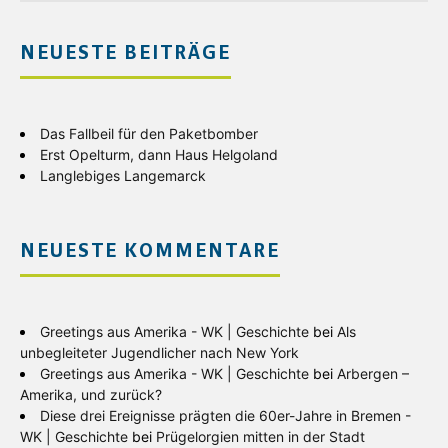
NEUESTE BEITRÄGE
Das Fallbeil für den Paketbomber
Erst Opelturm, dann Haus Helgoland
Langlebiges Langemarck
NEUESTE KOMMENTARE
Greetings aus Amerika - WK | Geschichte
bei
Als
unbegleiteter Jugendlicher nach New York
Greetings aus Amerika - WK | Geschichte
bei
Arbergen –
Amerika, und zurück?
Diese drei Ereignisse prägten die 60er-Jahre in Bremen -
WK | Geschichte
bei
Prügelorgien mitten in der Stadt