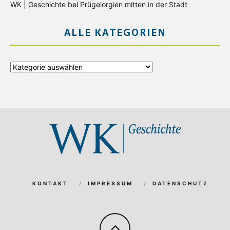
WK | Geschichte
bei
Prügelorgien mitten in der Stadt
ALLE KATEGORIEN
Alle
Kategorien
KONTAKT
IMPRESSUM
DATENSCHUTZ