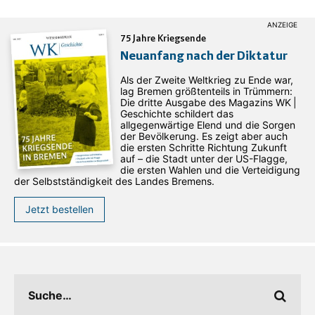
75 Jahre Kriegsende
Neuanfang nach der Diktatur
Als der Zweite Weltkrieg zu Ende war,
lag Bremen größtenteils in Trümmern:
Die dritte Ausgabe des ­Magazins WK |
Geschichte schildert das
allgegenwärtige Elend und die Sorgen
der Bevölkerung. Es zeigt aber auch
die ersten Schritte Richtung Zukunft
auf – die Stadt unter der US-Flagge,
die ersten Wahlen und die Verteidigung
der Selbstständigkeit des Landes Bremens.
Jetzt bestellen