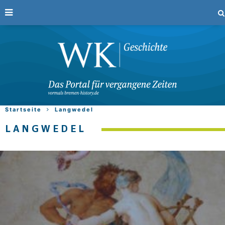
Startseite
Langwedel
LANGWEDEL