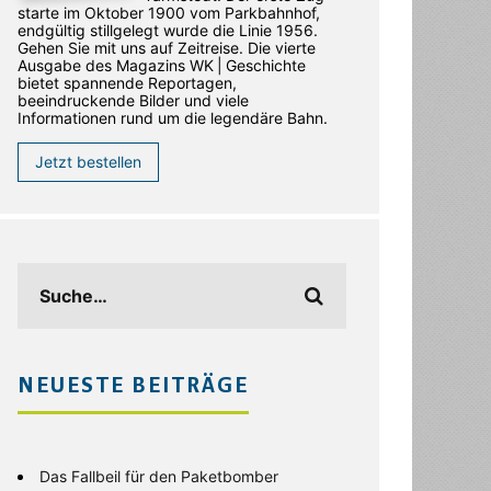
starte im Oktober 1900 vom Parkbahnhof,
endgültig stillgelegt wurde die Linie 1956.
Gehen Sie mit uns auf Zeitreise. Die vierte
Ausgabe des ­Magazins WK | Geschichte
bietet spannende Reportagen,
beeindruckende Bilder und viele
Informationen rund um die legendäre Bahn.
Jetzt bestellen
NEUESTE BEITRÄGE
Das Fallbeil für den Paketbomber