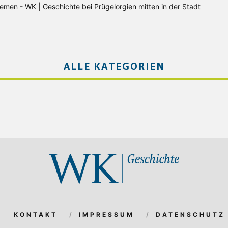
Bremen - WK | Geschichte
bei
Prügelorgien mitten in der Stadt
ALLE KATEGORIEN
KONTAKT
IMPRESSUM
DATENSCHUTZ