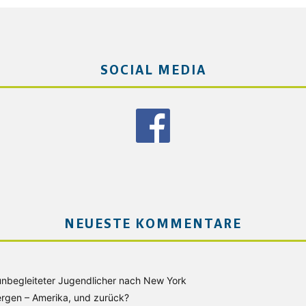
SOCIAL MEDIA
NEUESTE KOMMENTARE
unbegleiteter Jugendlicher nach New York
rgen – Amerika, und zurück?