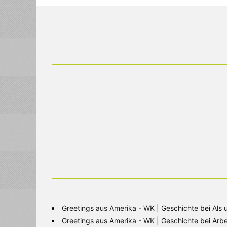
Greetings aus Amerika - WK | Geschichte
bei
Als 
Greetings aus Amerika - WK | Geschichte
bei
Arbe