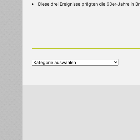
Diese drei Ereignisse prägten die 60er-Jahre in 
Alle
Kategorien