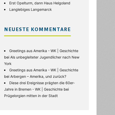
Erst Opelturm, dann Haus Helgoland
Langlebiges Langemarck
NEUESTE KOMMENTARE
Greetings aus Amerika - WK | Geschichte
bei
Als unbegleiteter Jugendlicher nach New
York
Greetings aus Amerika - WK | Geschichte
bei
Arbergen – Amerika, und zurück?
Diese drei Ereignisse prägten die 60er-
Jahre in Bremen - WK | Geschichte
bei
Prügelorgien mitten in der Stadt