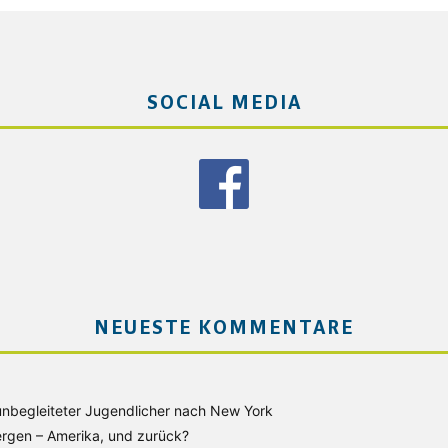
SOCIAL MEDIA
NEUESTE KOMMENTARE
unbegleiteter Jugendlicher nach New York
rgen – Amerika, und zurück?