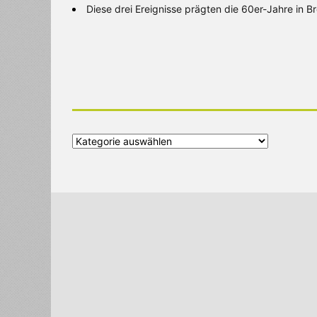
Diese drei Ereignisse prägten die 60er-Jahre in 
Alle
Kategorien