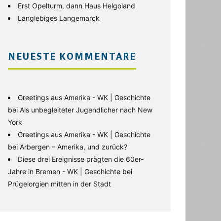
Erst Opelturm, dann Haus Helgoland
Langlebiges Langemarck
NEUESTE KOMMENTARE
Greetings aus Amerika - WK | Geschichte
bei
Als unbegleiteter Jugendlicher nach New
York
Greetings aus Amerika - WK | Geschichte
bei
Arbergen – Amerika, und zurück?
Diese drei Ereignisse prägten die 60er-
Jahre in Bremen - WK | Geschichte
bei
Prügelorgien mitten in der Stadt