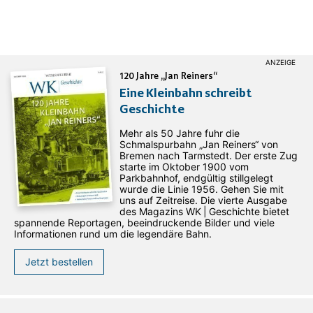
120 Jahre „Jan Reiners“
Eine Kleinbahn schreibt
Geschichte
Mehr als 50 Jahre fuhr die
Schmalspurbahn „Jan ­Reiners“ von
Bremen nach Tarmstedt. Der erste Zug
starte im Oktober 1900 vom
Parkbahnhof, endgültig stillgelegt
wurde die Linie 1956. Gehen Sie mit
uns auf Zeitreise. Die vierte Ausgabe
des ­Magazins WK | Geschichte bietet
spannende Reportagen, beeindruckende Bilder und viele
Informationen rund um die legendäre Bahn.
Jetzt bestellen