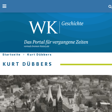
Startseite
Kurt Dübbers
KURT DÜBBERS