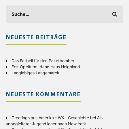
NEUESTE BEITRÄGE
Das Fallbeil für den Paketbomber
Erst Opelturm, dann Haus Helgoland
Langlebiges Langemarck
NEUESTE KOMMENTARE
Greetings aus Amerika - WK | Geschichte
bei
Als
unbegleiteter Jugendlicher nach New York