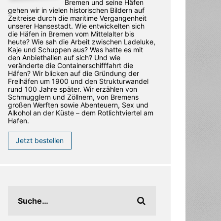
Bremen und seine Häfen
gehen wir in vielen historischen Bildern auf
Zeitreise durch die maritime Vergangenheit
unserer Hansestadt. Wie entwickelten sich
die Häfen in Bremen vom Mittelalter bis
heute? Wie sah die Arbeit zwischen Ladeluke,
Kaje und Schuppen aus? Was hatte es mit
den Anbiethallen auf sich? Und wie
veränderte die Containerschifffahrt die
Häfen? Wir blicken auf die Gründung der
Freihäfen um 1900 und den Strukturwandel
rund 100 Jahre später. Wir erzählen von
Schmugglern und Zöllnern, von Bremens
großen Werften sowie Abenteuern, Sex und
Alkohol an der Küste – dem Rotlichtviertel am
Hafen.
Jetzt bestellen