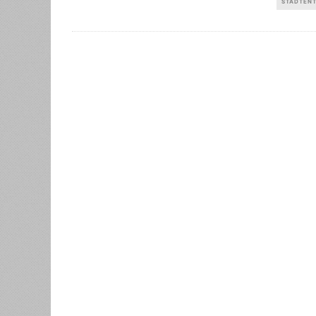
STADTEN