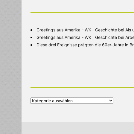
Greetings aus Amerika - WK | Geschichte
bei
Als 
Greetings aus Amerika - WK | Geschichte
bei
Arbe
Diese drei Ereignisse prägten die 60er-Jahre in 
Alle
Kategorien