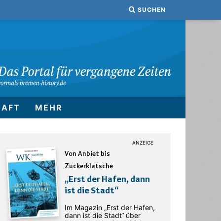
SUCHEN
HAFT
MEHR
Von Anbiet bis
Zuckerklatsche
„Erst der Hafen, dann
ist die Stadt“
Im Magazin „Erst der Hafen,
dann ist die Stadt“ über