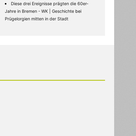
Diese drei Ereignisse prägten die 60er-
Jahre in Bremen - WK | Geschichte
bei
Prügelorgien mitten in der Stadt