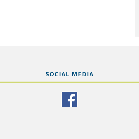
SOCIAL MEDIA