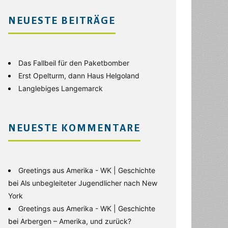
NEUESTE BEITRÄGE
Das Fallbeil für den Paketbomber
Erst Opelturm, dann Haus Helgoland
Langlebiges Langemarck
NEUESTE KOMMENTARE
Greetings aus Amerika - WK | Geschichte
bei
Als unbegleiteter Jugendlicher nach New
York
Greetings aus Amerika - WK | Geschichte
bei
Arbergen – Amerika, und zurück?