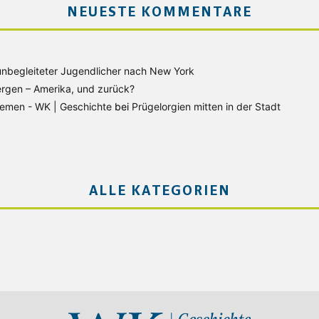
NEUESTE KOMMENTARE
unbegleiteter Jugendlicher nach New York
rgen – Amerika, und zurück?
Bremen - WK | Geschichte
bei
Prügelorgien mitten in der Stadt
ALLE KATEGORIEN