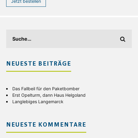
Jetzt bestellen
NEUESTE BEITRÄGE
Das Fallbeil für den Paketbomber
Erst Opelturm, dann Haus Helgoland
Langlebiges Langemarck
NEUESTE KOMMENTARE