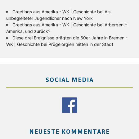
Greetings aus Amerika - WK | Geschichte
bei
Als
unbegleiteter Jugendlicher nach New York
Greetings aus Amerika - WK | Geschichte
bei
Arbergen –
Amerika, und zurück?
Diese drei Ereignisse prägten die 60er-Jahre in Bremen -
WK | Geschichte
bei
Prügelorgien mitten in der Stadt
SOCIAL MEDIA
NEUESTE KOMMENTARE