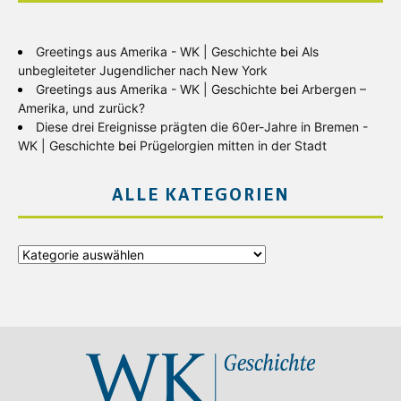
Greetings aus Amerika - WK | Geschichte
bei
Als
unbegleiteter Jugendlicher nach New York
Greetings aus Amerika - WK | Geschichte
bei
Arbergen –
Amerika, und zurück?
Diese drei Ereignisse prägten die 60er-Jahre in Bremen -
WK | Geschichte
bei
Prügelorgien mitten in der Stadt
ALLE KATEGORIEN
Alle
Kategorien