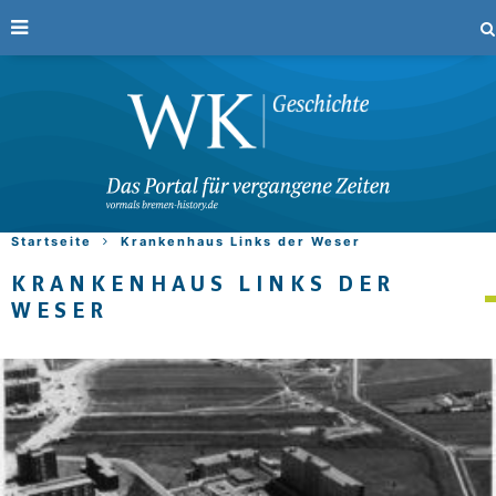
Startseite
Krankenhaus Links der Weser
KRANKENHAUS LINKS DER
WESER