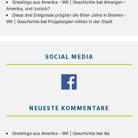
Greetings aus Amerika - WK | Geschichte
bei
Arbergen –
Amerika, und zurück?
Diese drei Ereignisse prägten die 60er-Jahre in Bremen -
WK | Geschichte
bei
Prügelorgien mitten in der Stadt
SOCIAL MEDIA
NEUESTE KOMMENTARE
Greetings aus Amerika - WK | Geschichte
bei
Als