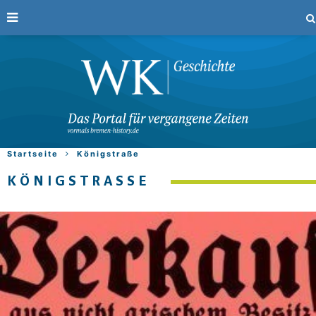
Startseite
Königstraße
KÖNIGSTRASSE