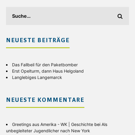
NEUESTE BEITRÄGE
Das Fallbeil für den Paketbomber
Erst Opelturm, dann Haus Helgoland
Langlebiges Langemarck
NEUESTE KOMMENTARE
Greetings aus Amerika - WK | Geschichte
bei
Als
unbegleiteter Jugendlicher nach New York