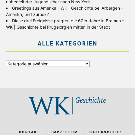
unbegleiteter Jugendlicher nach New York
Greetings aus Amerika - WK | Geschichte
bei
Arbergen –
Amerika, und zurück?
Diese drei Ereignisse prägten die 60er-Jahre in Bremen -
WK | Geschichte
bei
Prügelorgien mitten in der Stadt
ALLE KATEGORIEN
Alle
Kategorien
KONTAKT
IMPRESSUM
DATENSCHUTZ