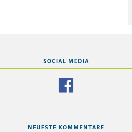
SOCIAL MEDIA
NEUESTE KOMMENTARE