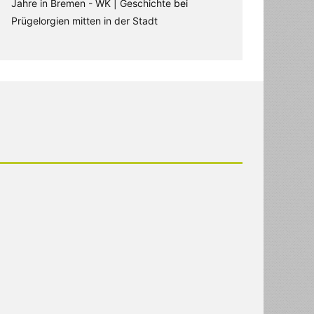
Jahre in Bremen - WK | Geschichte
bei
Prügelorgien mitten in der Stadt