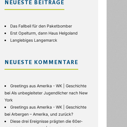
NEUESTE BEITRÄGE
Das Fallbeil für den Paketbomber
Erst Opelturm, dann Haus Helgoland
Langlebiges Langemarck
NEUESTE KOMMENTARE
Greetings aus Amerika - WK | Geschichte
bei
Als unbegleiteter Jugendlicher nach New
York
Greetings aus Amerika - WK | Geschichte
bei
Arbergen – Amerika, und zurück?
Diese drei Ereignisse prägten die 60er-