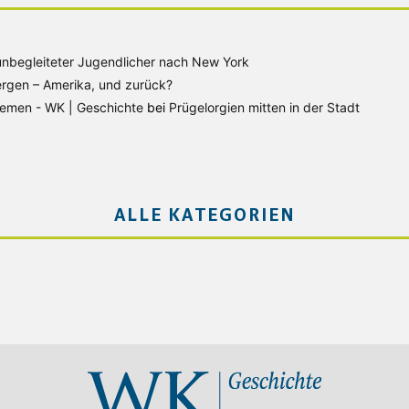
unbegleiteter Jugendlicher nach New York
rgen – Amerika, und zurück?
Bremen - WK | Geschichte
bei
Prügelorgien mitten in der Stadt
ALLE KATEGORIEN