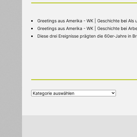
Greetings aus Amerika - WK | Geschichte
bei
Als 
Greetings aus Amerika - WK | Geschichte
bei
Arbe
Diese drei Ereignisse prägten die 60er-Jahre in 
Alle
Kategorien