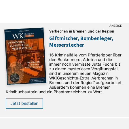
Verbechen in Bremen und der Region
Giftmischer, Bombenleger,
Messerstecher
16 Kriminalfälle vom Pferderipper über
den Bunkermord, Adelina und die
immer noch vermisste Jutta Fuchs bis
zu einem mysteriösen Vergiftungsfall
sind in unserem neuen Magazin
WK|Geschichte-Extra „Verbrechen in
Bremen und der Region“ aufgearbeitet.
Außerdem kommen eine Bremer
Krimibuchautorin und ein Phantomzeichner zu Wort.
Jetzt bestellen