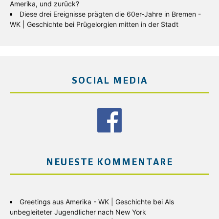
Amerika, und zurück?
Diese drei Ereignisse prägten die 60er-Jahre in Bremen -
WK | Geschichte
bei
Prügelorgien mitten in der Stadt
SOCIAL MEDIA
NEUESTE KOMMENTARE
Greetings aus Amerika - WK | Geschichte
bei
Als
unbegleiteter Jugendlicher nach New York