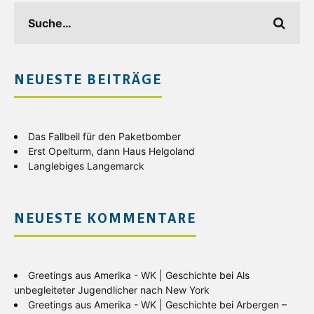
NEUESTE BEITRÄGE
Das Fallbeil für den Paketbomber
Erst Opelturm, dann Haus Helgoland
Langlebiges Langemarck
NEUESTE KOMMENTARE
Greetings aus Amerika - WK | Geschichte
bei
Als
unbegleiteter Jugendlicher nach New York
Greetings aus Amerika - WK | Geschichte
bei
Arbergen –