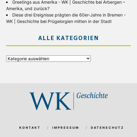
Greetings aus Amerika - WK | Geschichte
bei
Arbergen –
Amerika, und zurück?
Diese drei Ereignisse prägten die 60er-Jahre in Bremen -
WK | Geschichte
bei
Prügelorgien mitten in der Stadt
ALLE KATEGORIEN
Alle
Kategorien
KONTAKT
IMPRESSUM
DATENSCHUTZ