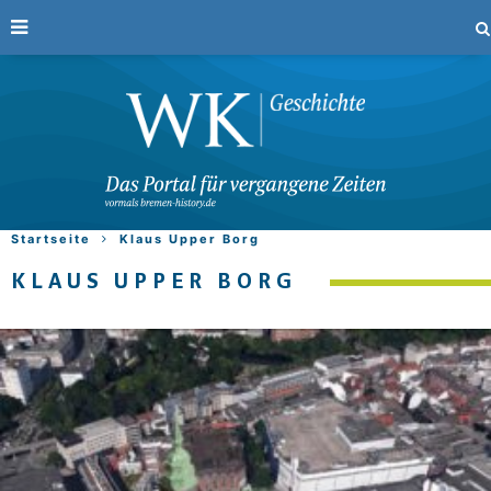
Startseite
Klaus Upper Borg
KLAUS UPPER BORG