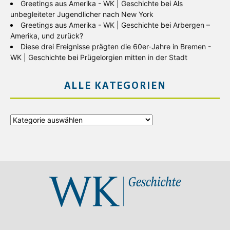
Greetings aus Amerika - WK | Geschichte
bei
Als
unbegleiteter Jugendlicher nach New York
Greetings aus Amerika - WK | Geschichte
bei
Arbergen –
Amerika, und zurück?
Diese drei Ereignisse prägten die 60er-Jahre in Bremen -
WK | Geschichte
bei
Prügelorgien mitten in der Stadt
ALLE KATEGORIEN
Alle
Kategorien