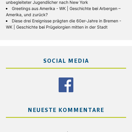
unbegleiteter Jugendlicher nach New York
Greetings aus Amerika - WK | Geschichte
bei
Arbergen –
Amerika, und zurück?
Diese drei Ereignisse prägten die 60er-Jahre in Bremen -
WK | Geschichte
bei
Prügelorgien mitten in der Stadt
SOCIAL MEDIA
NEUESTE KOMMENTARE