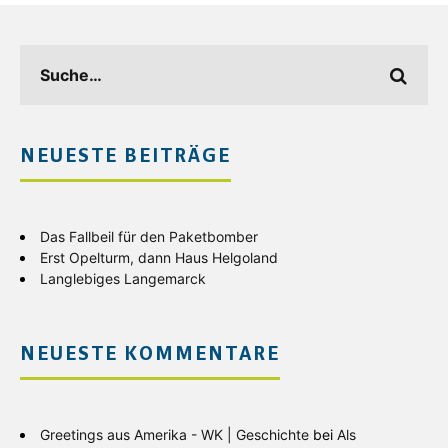
NEUESTE BEITRÄGE
Das Fallbeil für den Paketbomber
Erst Opelturm, dann Haus Helgoland
Langlebiges Langemarck
NEUESTE KOMMENTARE
Greetings aus Amerika - WK | Geschichte
bei
Als