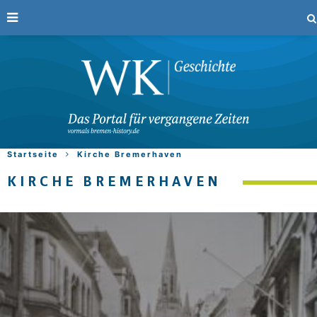
Startseite
Kirche Bremerhaven
KIRCHE BREMERHAVEN