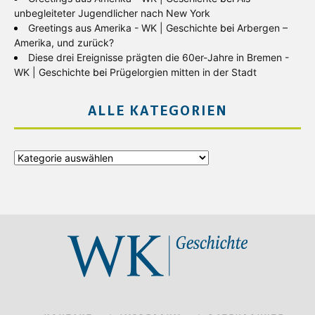
unbegleiteter Jugendlicher nach New York
Greetings aus Amerika - WK | Geschichte
bei
Arbergen –
Amerika, und zurück?
Diese drei Ereignisse prägten die 60er-Jahre in Bremen -
WK | Geschichte
bei
Prügelorgien mitten in der Stadt
ALLE KATEGORIEN
Alle
Kategorien