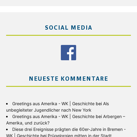
SOCIAL MEDIA
NEUESTE KOMMENTARE
Greetings aus Amerika - WK | Geschichte
bei
Als
unbegleiteter Jugendlicher nach New York
Greetings aus Amerika - WK | Geschichte
bei
Arbergen –
Amerika, und zurück?
Diese drei Ereignisse prägten die 60er-Jahre in Bremen -
WK | Geschichte
bei
Prügelorgien mitten in der Stadt