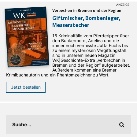
Verbechen in Bremen und der Region
Giftmischer, Bombenleger,
Messerstecher
16 Kriminalfälle vom Pferderipper über
den Bunkermord, Adelina und die
immer noch vermisste Jutta Fuchs bis
zu einem mysteriösen Vergiftungsfall
sind in unserem neuen Magazin
WK|Geschichte-Extra „Verbrechen in
Bremen und der Region“ aufgearbeitet.
Außerdem kommen eine Bremer
Krimibuchautorin und ein Phantomzeichner zu Wort.
Jetzt bestellen