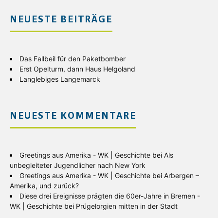
NEUESTE BEITRÄGE
Das Fallbeil für den Paketbomber
Erst Opelturm, dann Haus Helgoland
Langlebiges Langemarck
NEUESTE KOMMENTARE
Greetings aus Amerika - WK | Geschichte
bei
Als
unbegleiteter Jugendlicher nach New York
Greetings aus Amerika - WK | Geschichte
bei
Arbergen –
Amerika, und zurück?
Diese drei Ereignisse prägten die 60er-Jahre in Bremen -
WK | Geschichte
bei
Prügelorgien mitten in der Stadt