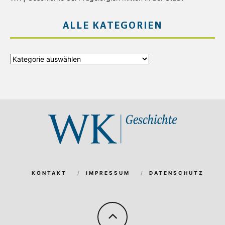
ALLE KATEGORIEN
Alle
Kategorien
KONTAKT
IMPRESSUM
DATENSCHUTZ