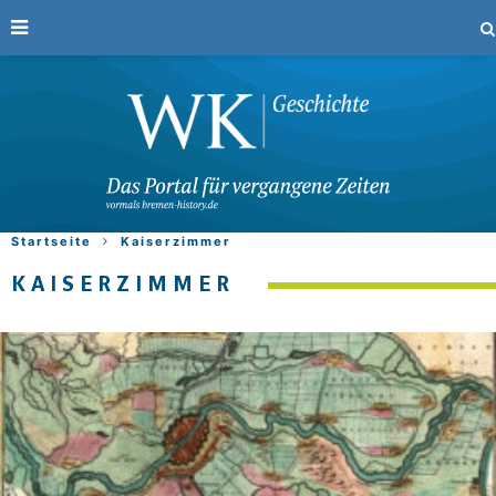
Startseite
Kaiserzimmer
KAISERZIMMER