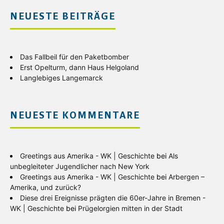
NEUESTE BEITRÄGE
Das Fallbeil für den Paketbomber
Erst Opelturm, dann Haus Helgoland
Langlebiges Langemarck
NEUESTE KOMMENTARE
Greetings aus Amerika - WK | Geschichte
bei
Als
unbegleiteter Jugendlicher nach New York
Greetings aus Amerika - WK | Geschichte
bei
Arbergen –
Amerika, und zurück?
Diese drei Ereignisse prägten die 60er-Jahre in Bremen -
WK | Geschichte
bei
Prügelorgien mitten in der Stadt