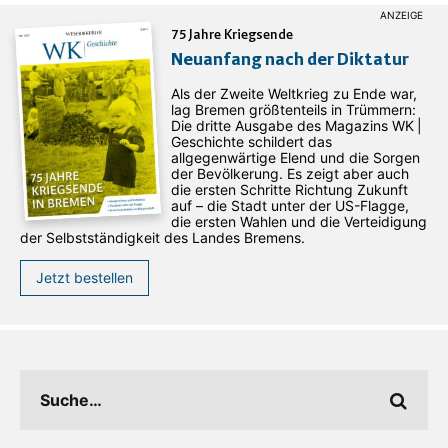
75 Jahre Kriegsende
Neuanfang nach der Diktatur
Als der Zweite Weltkrieg zu Ende war,
lag Bremen größtenteils in Trümmern:
Die dritte Ausgabe des ­Magazins WK |
Geschichte schildert das
allgegenwärtige Elend und die Sorgen
der Bevölkerung. Es zeigt aber auch
die ersten Schritte Richtung Zukunft
auf – die Stadt unter der US-Flagge,
die ersten Wahlen und die Verteidigung
der Selbstständigkeit des Landes Bremens.
Jetzt bestellen