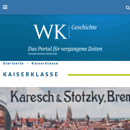
Startseite
Kaiserklasse
KAISERKLASSE