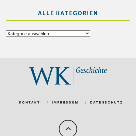
ALLE KATEGORIEN
Alle
Kategorien
KONTAKT
IMPRESSUM
DATENSCHUTZ