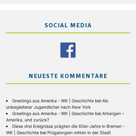
SOCIAL MEDIA
NEUESTE KOMMENTARE
Greetings aus Amerika - WK | Geschichte
bei
Als
unbegleiteter Jugendlicher nach New York
Greetings aus Amerika - WK | Geschichte
bei
Arbergen –
Amerika, und zurück?
Diese drei Ereignisse prägten die 60er-Jahre in Bremen -
WK | Geschichte
bei
Prügelorgien mitten in der Stadt