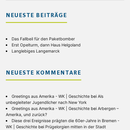
NEUESTE BEITRÄGE
Das Fallbeil für den Paketbomber
Erst Opelturm, dann Haus Helgoland
Langlebiges Langemarck
NEUESTE KOMMENTARE
Greetings aus Amerika - WK | Geschichte
bei
Als
unbegleiteter Jugendlicher nach New York
Greetings aus Amerika - WK | Geschichte
bei
Arbergen –
Amerika, und zurück?
Diese drei Ereignisse prägten die 60er-Jahre in Bremen -
WK | Geschichte
bei
Prügelorgien mitten in der Stadt