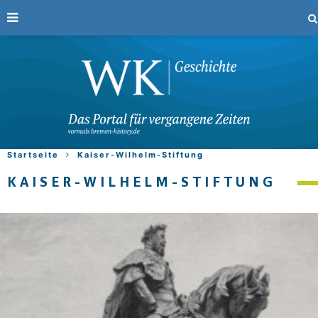
Startseite
Kaiser-Wilhelm-Stiftung
KAISER-WILHELM-STIFTUNG