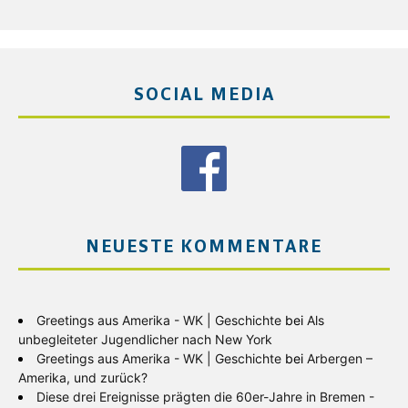
SOCIAL MEDIA
NEUESTE KOMMENTARE
Greetings aus Amerika - WK | Geschichte
bei
Als
unbegleiteter Jugendlicher nach New York
Greetings aus Amerika - WK | Geschichte
bei
Arbergen –
Amerika, und zurück?
Diese drei Ereignisse prägten die 60er-Jahre in Bremen -