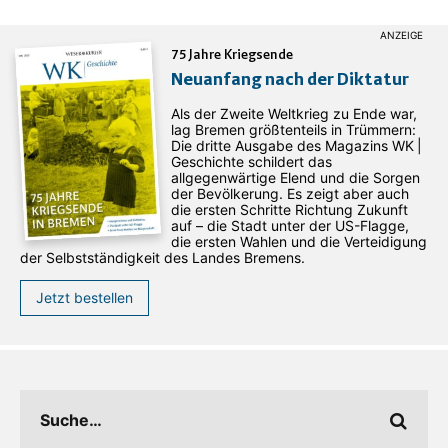
75 Jahre Kriegsende
Neuanfang nach der Diktatur
Als der Zweite Weltkrieg zu Ende war,
lag Bremen größtenteils in Trümmern:
Die dritte Ausgabe des ­Magazins WK |
Geschichte schildert das
allgegenwärtige Elend und die Sorgen
der Bevölkerung. Es zeigt aber auch
die ersten Schritte Richtung Zukunft
auf – die Stadt unter der US-Flagge,
die ersten Wahlen und die Verteidigung
der Selbstständigkeit des Landes Bremens.
Jetzt bestellen