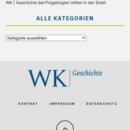
WK | Geschichte
bei
Prügelorgien mitten in der Stadt
ALLE KATEGORIEN
Alle
Kategorien
KONTAKT
IMPRESSUM
DATENSCHUTZ