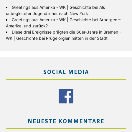
Greetings aus Amerika - WK | Geschichte
bei
Als
unbegleiteter Jugendlicher nach New York
Greetings aus Amerika - WK | Geschichte
bei
Arbergen –
Amerika, und zurück?
Diese drei Ereignisse prägten die 60er-Jahre in Bremen -
WK | Geschichte
bei
Prügelorgien mitten in der Stadt
SOCIAL MEDIA
NEUESTE KOMMENTARE