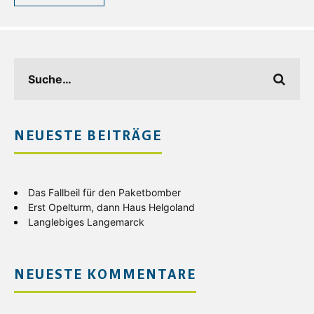
NEUESTE BEITRÄGE
Das Fallbeil für den Paketbomber
Erst Opelturm, dann Haus Helgoland
Langlebiges Langemarck
NEUESTE KOMMENTARE