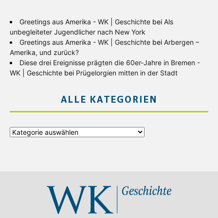
Greetings aus Amerika - WK | Geschichte
bei
Als
unbegleiteter Jugendlicher nach New York
Greetings aus Amerika - WK | Geschichte
bei
Arbergen –
Amerika, und zurück?
Diese drei Ereignisse prägten die 60er-Jahre in Bremen -
WK | Geschichte
bei
Prügelorgien mitten in der Stadt
ALLE KATEGORIEN
Alle
Kategorien