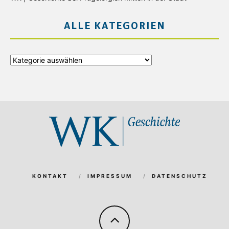
ALLE KATEGORIEN
Alle
Kategorien
KONTAKT
IMPRESSUM
DATENSCHUTZ