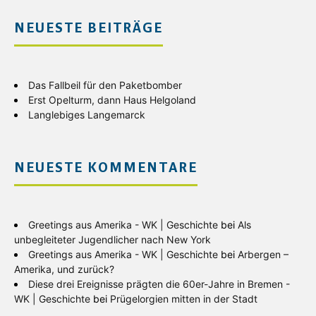
NEUESTE BEITRÄGE
Das Fallbeil für den Paketbomber
Erst Opelturm, dann Haus Helgoland
Langlebiges Langemarck
NEUESTE KOMMENTARE
Greetings aus Amerika - WK | Geschichte
bei
Als
unbegleiteter Jugendlicher nach New York
Greetings aus Amerika - WK | Geschichte
bei
Arbergen –
Amerika, und zurück?
Diese drei Ereignisse prägten die 60er-Jahre in Bremen -
WK | Geschichte
bei
Prügelorgien mitten in der Stadt