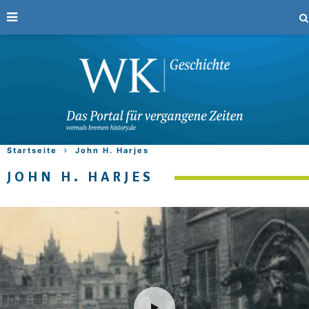
Startseite
John H. Harjes
JOHN H. HARJES