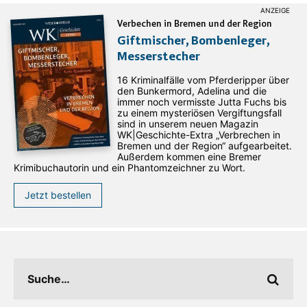
Verbechen in Bremen und der Region
Giftmischer, Bombenleger,
Messerstecher
16 Kriminalfälle vom Pferderipper über
den Bunkermord, Adelina und die
immer noch vermisste Jutta Fuchs bis
zu einem mysteriösen Vergiftungsfall
sind in unserem neuen Magazin
WK|Geschichte-Extra „Verbrechen in
Bremen und der Region“ aufgearbeitet.
Außerdem kommen eine Bremer
Krimibuchautorin und ein Phantomzeichner zu Wort.
Jetzt bestellen