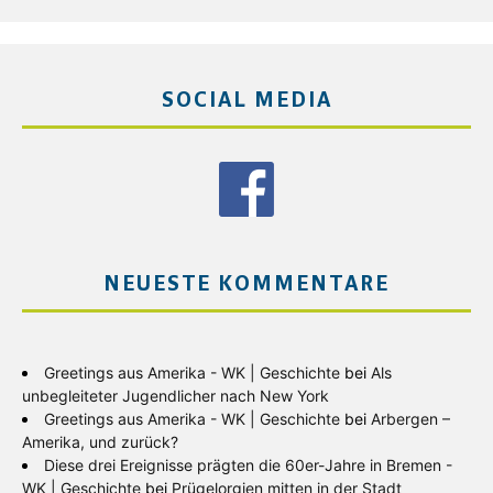
SOCIAL MEDIA
NEUESTE KOMMENTARE
Greetings aus Amerika - WK | Geschichte
bei
Als
unbegleiteter Jugendlicher nach New York
Greetings aus Amerika - WK | Geschichte
bei
Arbergen –
Amerika, und zurück?
Diese drei Ereignisse prägten die 60er-Jahre in Bremen -
WK | Geschichte
bei
Prügelorgien mitten in der Stadt