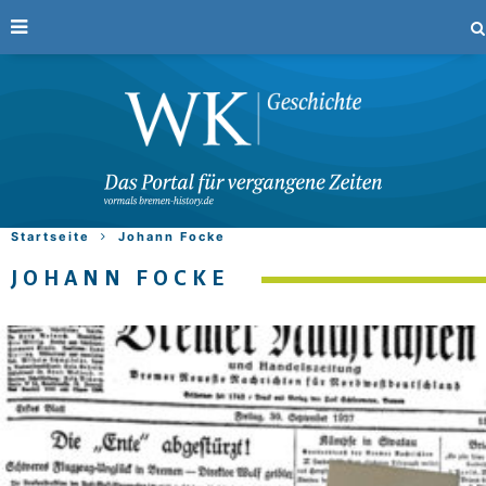
Startseite
Johann Focke
JOHANN FOCKE