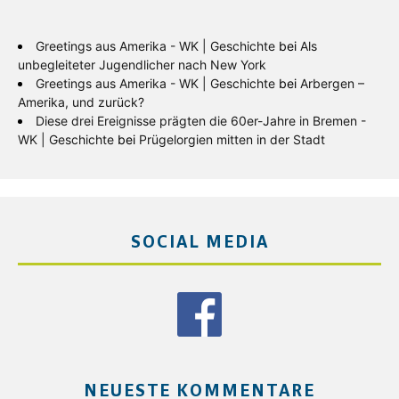
Greetings aus Amerika - WK | Geschichte
bei
Als
unbegleiteter Jugendlicher nach New York
Greetings aus Amerika - WK | Geschichte
bei
Arbergen –
Amerika, und zurück?
Diese drei Ereignisse prägten die 60er-Jahre in Bremen -
WK | Geschichte
bei
Prügelorgien mitten in der Stadt
SOCIAL MEDIA
NEUESTE KOMMENTARE