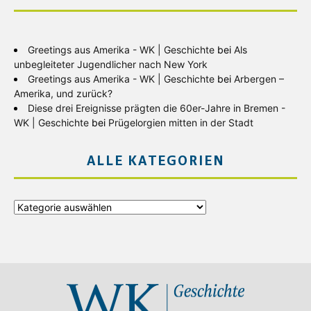
Greetings aus Amerika - WK | Geschichte
bei
Als
unbegleiteter Jugendlicher nach New York
Greetings aus Amerika - WK | Geschichte
bei
Arbergen –
Amerika, und zurück?
Diese drei Ereignisse prägten die 60er-Jahre in Bremen -
WK | Geschichte
bei
Prügelorgien mitten in der Stadt
ALLE KATEGORIEN
Alle
Kategorien