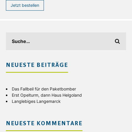
Jetzt bestellen
NEUESTE BEITRÄGE
Das Fallbeil für den Paketbomber
Erst Opelturm, dann Haus Helgoland
Langlebiges Langemarck
NEUESTE KOMMENTARE