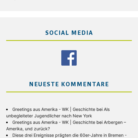
SOCIAL MEDIA
NEUESTE KOMMENTARE
Greetings aus Amerika - WK | Geschichte
bei
Als
unbegleiteter Jugendlicher nach New York
Greetings aus Amerika - WK | Geschichte
bei
Arbergen –
Amerika, und zurück?
Diese drei Ereignisse prägten die 60er-Jahre in Bremen -