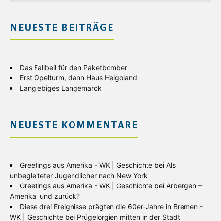
NEUESTE BEITRÄGE
Das Fallbeil für den Paketbomber
Erst Opelturm, dann Haus Helgoland
Langlebiges Langemarck
NEUESTE KOMMENTARE
Greetings aus Amerika - WK | Geschichte
bei
Als
unbegleiteter Jugendlicher nach New York
Greetings aus Amerika - WK | Geschichte
bei
Arbergen –
Amerika, und zurück?
Diese drei Ereignisse prägten die 60er-Jahre in Bremen -
WK | Geschichte
bei
Prügelorgien mitten in der Stadt