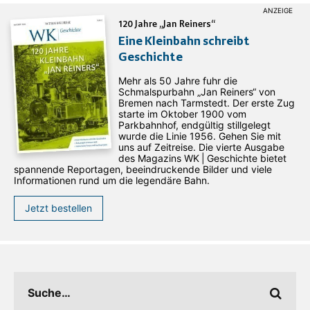
120 Jahre „Jan Reiners“
Eine Kleinbahn schreibt
Geschichte
Mehr als 50 Jahre fuhr die
Schmalspurbahn „Jan ­Reiners“ von
Bremen nach Tarmstedt. Der erste Zug
starte im Oktober 1900 vom
Parkbahnhof, endgültig stillgelegt
wurde die Linie 1956. Gehen Sie mit
uns auf Zeitreise. Die vierte Ausgabe
des ­Magazins WK | Geschichte bietet
spannende Reportagen, beeindruckende Bilder und viele
Informationen rund um die legendäre Bahn.
Jetzt bestellen