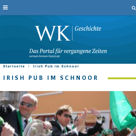
Startseite
Irish Pub im Schnoor
IRISH PUB IM SCHNOOR