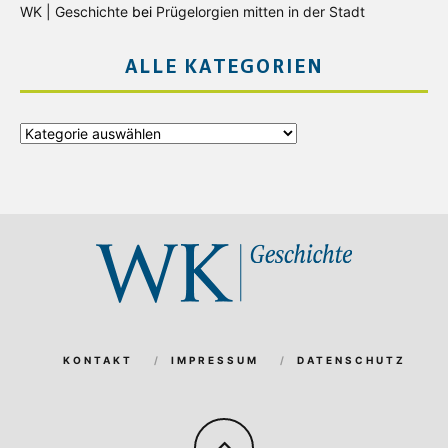
WK | Geschichte
bei
Prügelorgien mitten in der Stadt
ALLE KATEGORIEN
Alle
Kategorien
KONTAKT
IMPRESSUM
DATENSCHUTZ