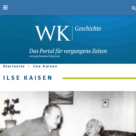
Startseite
Ilse Kaisen
ILSE KAISEN