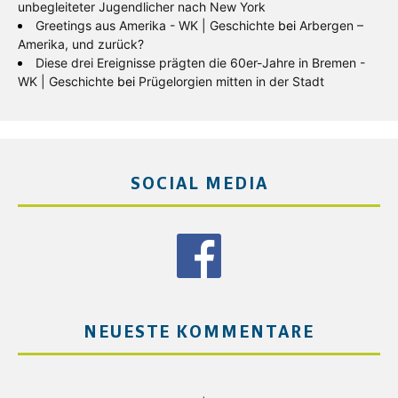
unbegleiteter Jugendlicher nach New York
Greetings aus Amerika - WK | Geschichte
bei
Arbergen –
Amerika, und zurück?
Diese drei Ereignisse prägten die 60er-Jahre in Bremen -
WK | Geschichte
bei
Prügelorgien mitten in der Stadt
SOCIAL MEDIA
NEUESTE KOMMENTARE