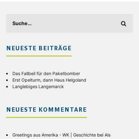
NEUESTE BEITRÄGE
Das Fallbeil für den Paketbomber
Erst Opelturm, dann Haus Helgoland
Langlebiges Langemarck
NEUESTE KOMMENTARE
Greetings aus Amerika - WK | Geschichte
bei
Als