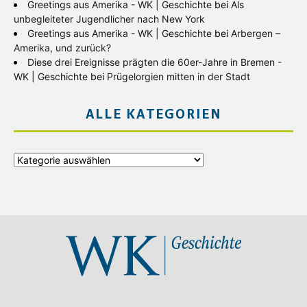
Greetings aus Amerika - WK | Geschichte
bei
Als
unbegleiteter Jugendlicher nach New York
Greetings aus Amerika - WK | Geschichte
bei
Arbergen –
Amerika, und zurück?
Diese drei Ereignisse prägten die 60er-Jahre in Bremen -
WK | Geschichte
bei
Prügelorgien mitten in der Stadt
ALLE KATEGORIEN
Alle
Kategorien