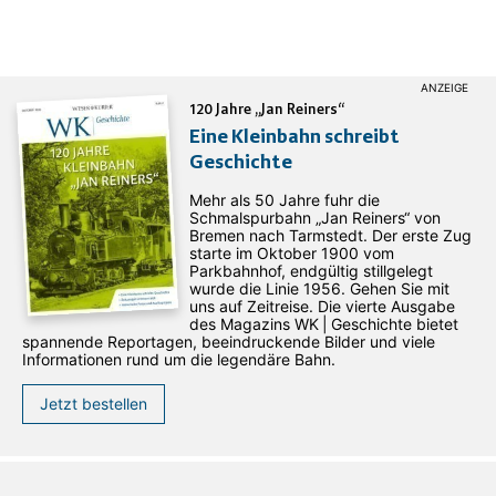
120 Jahre „Jan Reiners“
Eine Kleinbahn schreibt
Geschichte
Mehr als 50 Jahre fuhr die
Schmalspurbahn „Jan ­Reiners“ von
Bremen nach Tarmstedt. Der erste Zug
starte im Oktober 1900 vom
Parkbahnhof, endgültig stillgelegt
wurde die Linie 1956. Gehen Sie mit
uns auf Zeitreise. Die vierte Ausgabe
des ­Magazins WK | Geschichte bietet
spannende Reportagen, beeindruckende Bilder und viele
Informationen rund um die legendäre Bahn.
Jetzt bestellen