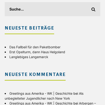
NEUESTE BEITRÄGE
Das Fallbeil für den Paketbomber
Erst Opelturm, dann Haus Helgoland
Langlebiges Langemarck
NEUESTE KOMMENTARE
Greetings aus Amerika - WK | Geschichte
bei
Als
unbegleiteter Jugendlicher nach New York
Greetings aus Amerika - WK | Geschichte
bei
Arbergen –