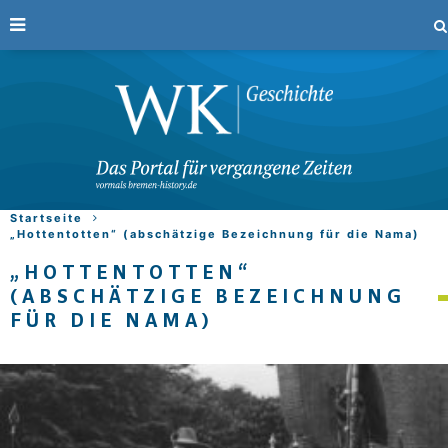
Startseite
„Hottentotten“ (abschätzige Bezeichnung für die Nama)
„HOTTENTOTTEN“
(ABSCHÄTZIGE BEZEICHNUNG
FÜR DIE NAMA)