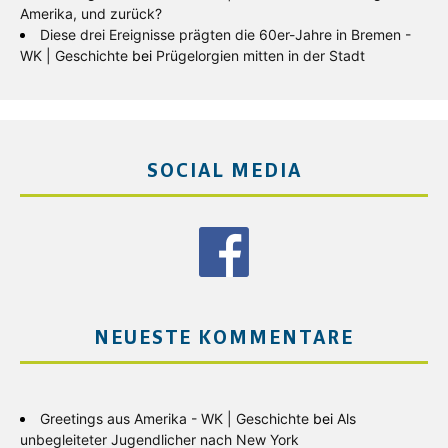
Amerika, und zurück?
Diese drei Ereignisse prägten die 60er-Jahre in Bremen -
WK | Geschichte
bei
Prügelorgien mitten in der Stadt
SOCIAL MEDIA
NEUESTE KOMMENTARE
Greetings aus Amerika - WK | Geschichte
bei
Als
unbegleiteter Jugendlicher nach New York