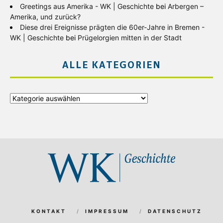
Greetings aus Amerika - WK | Geschichte
bei
Arbergen –
Amerika, und zurück?
Diese drei Ereignisse prägten die 60er-Jahre in Bremen -
WK | Geschichte
bei
Prügelorgien mitten in der Stadt
ALLE KATEGORIEN
Alle
Kategorien
KONTAKT
IMPRESSUM
DATENSCHUTZ