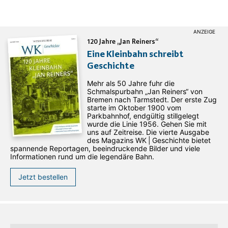
120 Jahre „Jan Reiners“
Eine Kleinbahn schreibt
Geschichte
Mehr als 50 Jahre fuhr die
Schmalspurbahn „Jan ­Reiners“ von
Bremen nach Tarmstedt. Der erste Zug
starte im Oktober 1900 vom
Parkbahnhof, endgültig stillgelegt
wurde die Linie 1956. Gehen Sie mit
uns auf Zeitreise. Die vierte Ausgabe
des ­Magazins WK | Geschichte bietet
spannende Reportagen, beeindruckende Bilder und viele
Informationen rund um die legendäre Bahn.
Jetzt bestellen