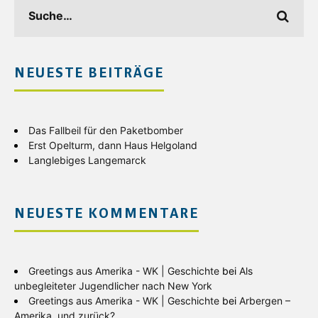
NEUESTE BEITRÄGE
Das Fallbeil für den Paketbomber
Erst Opelturm, dann Haus Helgoland
Langlebiges Langemarck
NEUESTE KOMMENTARE
Greetings aus Amerika - WK | Geschichte
bei
Als
unbegleiteter Jugendlicher nach New York
Greetings aus Amerika - WK | Geschichte
bei
Arbergen –
Amerika, und zurück?