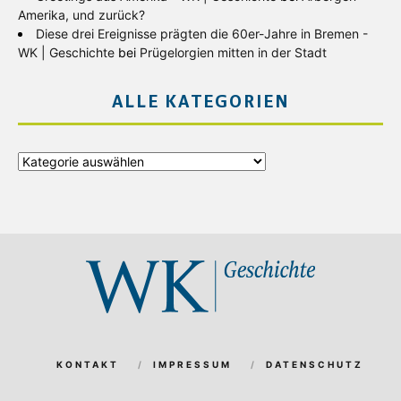
Amerika, und zurück?
Diese drei Ereignisse prägten die 60er-Jahre in Bremen -
WK | Geschichte
bei
Prügelorgien mitten in der Stadt
ALLE KATEGORIEN
Alle
Kategorien
KONTAKT
IMPRESSUM
DATENSCHUTZ