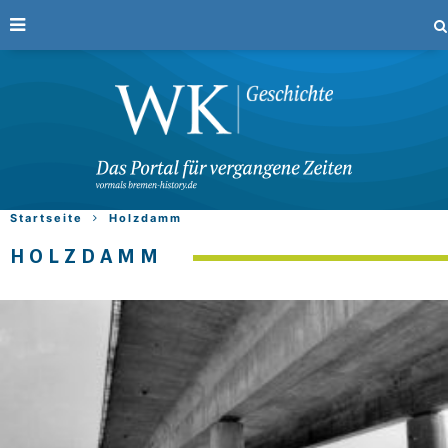
Startseite
Holzdamm
HOLZDAMM