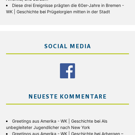
Diese drei Ereignisse prägten die 60er-Jahre in Bremen -
WK | Geschichte
bei
Prügelorgien mitten in der Stadt
SOCIAL MEDIA
NEUESTE KOMMENTARE
Greetings aus Amerika - WK | Geschichte
bei
Als
unbegleiteter Jugendlicher nach New York
Greetings aus Amerika - WK | Geschichte
bei
Arbergen –