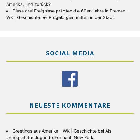
Amerika, und zurück?
Diese drei Ereignisse prägten die 60er-Jahre in Bremen -
WK | Geschichte
bei
Prügelorgien mitten in der Stadt
SOCIAL MEDIA
NEUESTE KOMMENTARE
Greetings aus Amerika - WK | Geschichte
bei
Als
unbegleiteter Jugendlicher nach New York