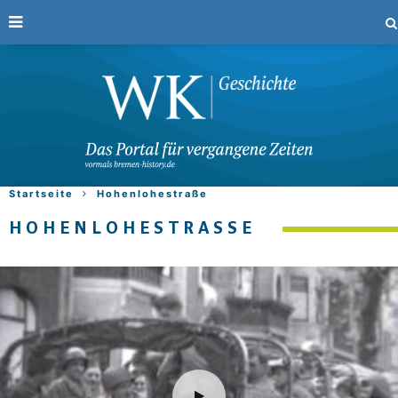
Startseite
Hohenlohestraße
HOHENLOHESTRASSE