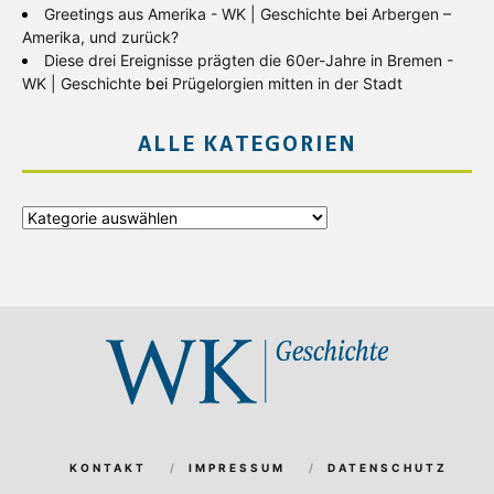
Greetings aus Amerika - WK | Geschichte
bei
Arbergen –
Amerika, und zurück?
Diese drei Ereignisse prägten die 60er-Jahre in Bremen -
WK | Geschichte
bei
Prügelorgien mitten in der Stadt
ALLE KATEGORIEN
Alle
Kategorien
KONTAKT
IMPRESSUM
DATENSCHUTZ