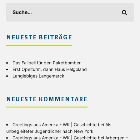
NEUESTE BEITRÄGE
Das Fallbeil für den Paketbomber
Erst Opelturm, dann Haus Helgoland
Langlebiges Langemarck
NEUESTE KOMMENTARE
Greetings aus Amerika - WK | Geschichte
bei
Als
unbegleiteter Jugendlicher nach New York
Greetings aus Amerika - WK | Geschichte
bei
Arbergen –