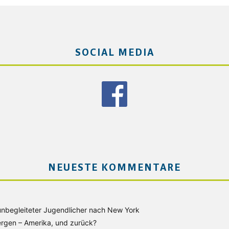
SOCIAL MEDIA
NEUESTE KOMMENTARE
unbegleiteter Jugendlicher nach New York
rgen – Amerika, und zurück?