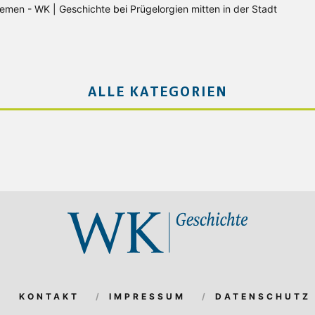
Bremen - WK | Geschichte
bei
Prügelorgien mitten in der Stadt
ALLE KATEGORIEN
KONTAKT
IMPRESSUM
DATENSCHUTZ