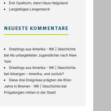
Erst Opelturm, dann Haus Helgoland
Langlebiges Langemarck
NEUESTE KOMMENTARE
Greetings aus Amerika - WK | Geschichte
bei
Als unbegleiteter Jugendlicher nach New
York
Greetings aus Amerika - WK | Geschichte
bei
Arbergen – Amerika, und zurück?
Diese drei Ereignisse prägten die 60er-
Jahre in Bremen - WK | Geschichte
bei
Prügelorgien mitten in der Stadt