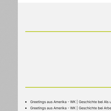
Greetings aus Amerika - WK | Geschichte
bei
Als 
Greetings aus Amerika - WK | Geschichte
bei
Arbe