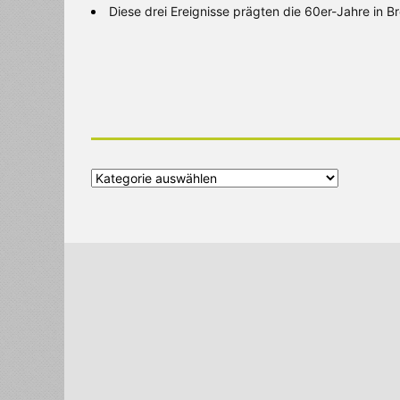
Diese drei Ereignisse prägten die 60er-Jahre in 
Alle
Kategorien