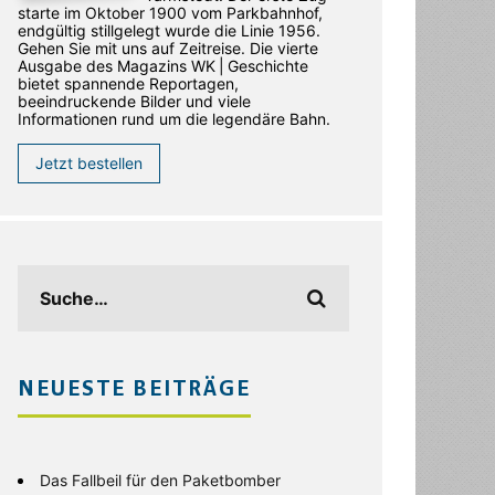
starte im Oktober 1900 vom Parkbahnhof,
endgültig stillgelegt wurde die Linie 1956.
Gehen Sie mit uns auf Zeitreise. Die vierte
Ausgabe des ­Magazins WK | Geschichte
bietet spannende Reportagen,
beeindruckende Bilder und viele
Informationen rund um die legendäre Bahn.
Jetzt bestellen
NEUESTE BEITRÄGE
Das Fallbeil für den Paketbomber