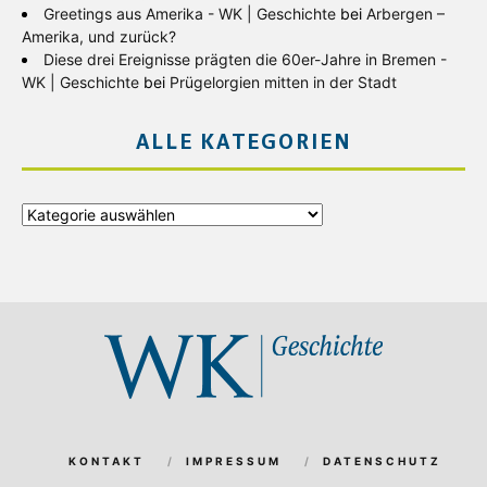
Greetings aus Amerika - WK | Geschichte
bei
Arbergen –
Amerika, und zurück?
Diese drei Ereignisse prägten die 60er-Jahre in Bremen -
WK | Geschichte
bei
Prügelorgien mitten in der Stadt
ALLE KATEGORIEN
Alle
Kategorien
KONTAKT
IMPRESSUM
DATENSCHUTZ