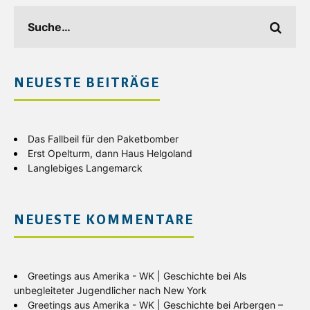
NEUESTE BEITRÄGE
Das Fallbeil für den Paketbomber
Erst Opelturm, dann Haus Helgoland
Langlebiges Langemarck
NEUESTE KOMMENTARE
Greetings aus Amerika - WK | Geschichte
bei
Als
unbegleiteter Jugendlicher nach New York
Greetings aus Amerika - WK | Geschichte
bei
Arbergen –