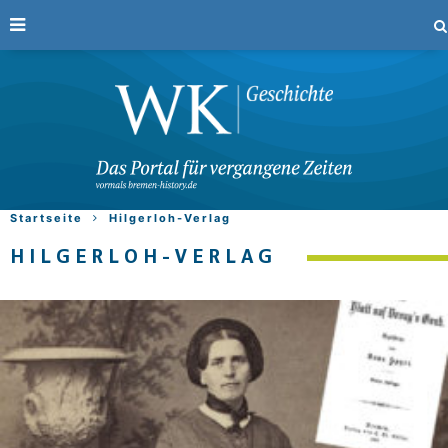
Startseite
Hilgerloh-Verlag
HILGERLOH-VERLAG