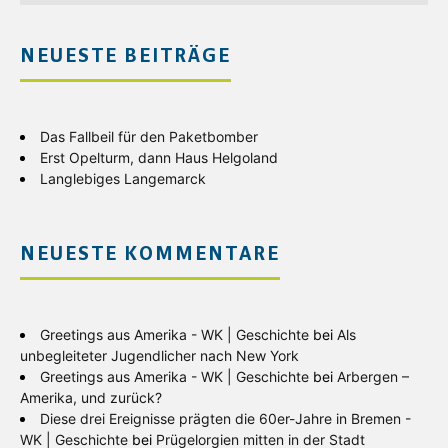
NEUESTE BEITRÄGE
Das Fallbeil für den Paketbomber
Erst Opelturm, dann Haus Helgoland
Langlebiges Langemarck
NEUESTE KOMMENTARE
Greetings aus Amerika - WK | Geschichte
bei
Als
unbegleiteter Jugendlicher nach New York
Greetings aus Amerika - WK | Geschichte
bei
Arbergen –
Amerika, und zurück?
Diese drei Ereignisse prägten die 60er-Jahre in Bremen -
WK | Geschichte
bei
Prügelorgien mitten in der Stadt