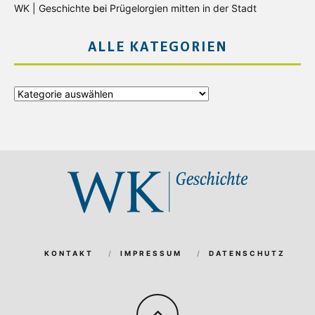
WK | Geschichte
bei
Prügelorgien mitten in der Stadt
ALLE KATEGORIEN
Alle
Kategorien
KONTAKT
IMPRESSUM
DATENSCHUTZ