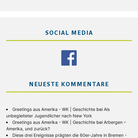
SOCIAL MEDIA
NEUESTE KOMMENTARE
Greetings aus Amerika - WK | Geschichte
bei
Als
unbegleiteter Jugendlicher nach New York
Greetings aus Amerika - WK | Geschichte
bei
Arbergen –
Amerika, und zurück?
Diese drei Ereignisse prägten die 60er-Jahre in Bremen -