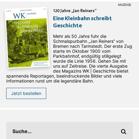
120 Jahre „Jan Reiners“
Eine Kleinbahn schreibt
Geschichte
Mehr als 50 Jahre fuhr die
Schmalspurbahn „Jan ­Reiners“ von
Bremen nach Tarmstedt. Der erste Zug
starte im Oktober 1900 vom
Parkbahnhof, endgültig stillgelegt
wurde die Linie 1956. Gehen Sie mit
uns auf Zeitreise. Die vierte Ausgabe
des ­Magazins WK | Geschichte bietet
spannende Reportagen, beeindruckende Bilder und viele
Informationen rund um die legendäre Bahn.
Jetzt bestellen