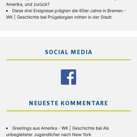
Amerika, und zurück?
Diese drei Ereignisse prägten die 60er-Jahre in Bremen -
WK | Geschichte
bei
Prügelorgien mitten in der Stadt
SOCIAL MEDIA
NEUESTE KOMMENTARE
Greetings aus Amerika - WK | Geschichte
bei
Als
unbegleiteter Jugendlicher nach New York