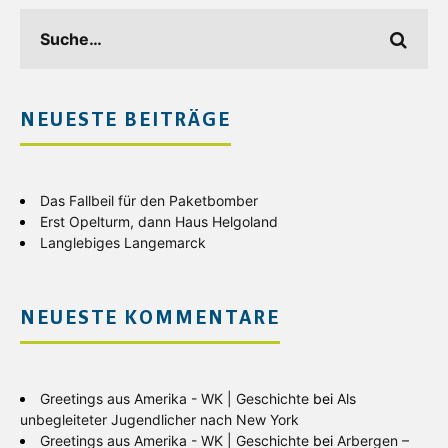
NEUESTE BEITRÄGE
Das Fallbeil für den Paketbomber
Erst Opelturm, dann Haus Helgoland
Langlebiges Langemarck
NEUESTE KOMMENTARE
Greetings aus Amerika - WK | Geschichte
bei
Als
unbegleiteter Jugendlicher nach New York
Greetings aus Amerika - WK | Geschichte
bei
Arbergen –