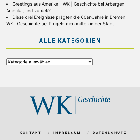
Greetings aus Amerika - WK | Geschichte
bei
Arbergen –
Amerika, und zurück?
Diese drei Ereignisse prägten die 60er-Jahre in Bremen -
WK | Geschichte
bei
Prügelorgien mitten in der Stadt
ALLE KATEGORIEN
Alle
Kategorien
KONTAKT
IMPRESSUM
DATENSCHUTZ