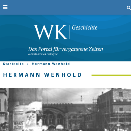
Startseite
Hermann Wenhold
HERMANN WENHOLD