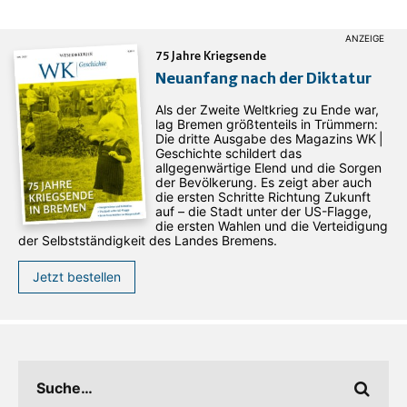
75 Jahre Kriegsende
Neuanfang nach der Diktatur
Als der Zweite Weltkrieg zu Ende war,
lag Bremen größtenteils in Trümmern:
Die dritte Ausgabe des ­Magazins WK |
Geschichte schildert das
allgegenwärtige Elend und die Sorgen
der Bevölkerung. Es zeigt aber auch
die ersten Schritte Richtung Zukunft
auf – die Stadt unter der US-Flagge,
die ersten Wahlen und die Verteidigung
der Selbstständigkeit des Landes Bremens.
Jetzt bestellen