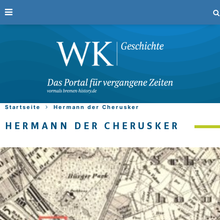
Startseite
Hermann der Cherusker
HERMANN DER CHERUSKER