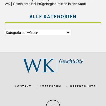
WK | Geschichte
bei
Prügelorgien mitten in der Stadt
ALLE KATEGORIEN
Alle
Kategorien
KONTAKT
IMPRESSUM
DATENSCHUTZ