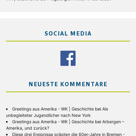
SOCIAL MEDIA
NEUESTE KOMMENTARE
Greetings aus Amerika - WK | Geschichte
bei
Als
unbegleiteter Jugendlicher nach New York
Greetings aus Amerika - WK | Geschichte
bei
Arbergen –
Amerika, und zurück?
Diese drei Ereignisse prägten die 60er-Jahre in Bremen -