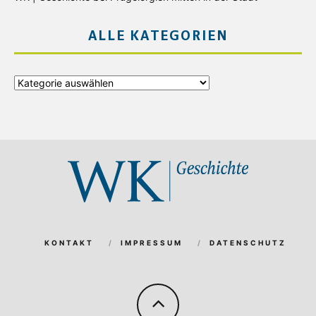
ALLE KATEGORIEN
Alle
Kategorien
KONTAKT
IMPRESSUM
DATENSCHUTZ