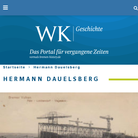
Startseite
Hermann Dauelsberg
HERMANN DAUELSBERG