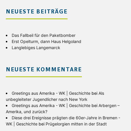
NEUESTE BEITRÄGE
Das Fallbeil für den Paketbomber
Erst Opelturm, dann Haus Helgoland
Langlebiges Langemarck
NEUESTE KOMMENTARE
Greetings aus Amerika - WK | Geschichte
bei
Als
unbegleiteter Jugendlicher nach New York
Greetings aus Amerika - WK | Geschichte
bei
Arbergen –
Amerika, und zurück?
Diese drei Ereignisse prägten die 60er-Jahre in Bremen -
WK | Geschichte
bei
Prügelorgien mitten in der Stadt