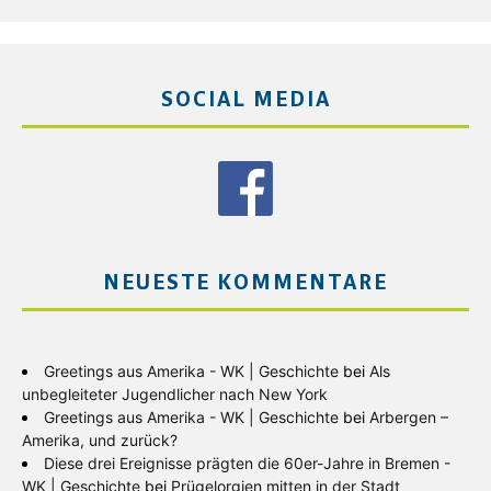
SOCIAL MEDIA
NEUESTE KOMMENTARE
Greetings aus Amerika - WK | Geschichte
bei
Als
unbegleiteter Jugendlicher nach New York
Greetings aus Amerika - WK | Geschichte
bei
Arbergen –
Amerika, und zurück?
Diese drei Ereignisse prägten die 60er-Jahre in Bremen -
WK | Geschichte
bei
Prügelorgien mitten in der Stadt