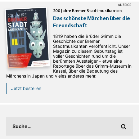
200 Jahre Bremer Stadtmusikanten
Das schönste Märchen über die
Freundschaft
1819 haben die Brüder Grimm die
Geschichte der Bremer
Stadtmusikanten veröffentlicht. Unser
Magazin zu diesem Geburtstag ist
voller Geschichten rund um die
berühmten Aussteiger – etwa eine
Reportage über das Grimm-Museum in
Kassel, über die Bedeutung des
Märchens in Japan und vieles anderes mehr.
Jetzt bestellen