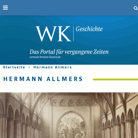
Startseite
Hermann Allmers
HERMANN ALLMERS