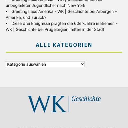
unbegleiteter Jugendlicher nach New York
Greetings aus Amerika - WK | Geschichte
bei
Arbergen –
Amerika, und zurück?
Diese drei Ereignisse prägten die 60er-Jahre in Bremen -
WK | Geschichte
bei
Prügelorgien mitten in der Stadt
ALLE KATEGORIEN
Alle
Kategorien