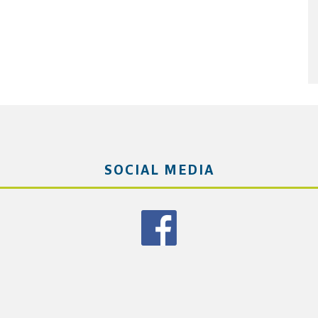
SOCIAL MEDIA