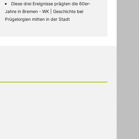
Diese drei Ereignisse prägten die 60er-
Jahre in Bremen - WK | Geschichte
bei
Prügelorgien mitten in der Stadt