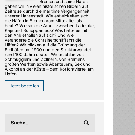
Bremen und seine Häfen
gehen wir in vielen historischen Bildern auf
Zeitreise durch die maritime Vergangenheit
unserer Hansestadt. Wie entwickelten sich
die Häfen in Bremen vom Mittelalter bis
heute? Wie sah die Arbeit zwischen Ladeluke,
Kaje und Schuppen aus? Was hatte es mit
den Anbiethallen auf sich? Und wie
veränderte die Containerschifffahrt die
Häfen? Wir blicken auf die Gründung der
Freihäfen um 1900 und den Strukturwandel
rund 100 Jahre später. Wir erzählen von
Schmugglern und Zöllnern, von Bremens
großen Werften sowie Abenteuern, Sex und
Alkohol an der Küste – dem Rotlichtviertel am
Hafen.
Jetzt bestellen