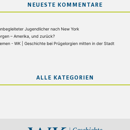
NEUESTE KOMMENTARE
unbegleiteter Jugendlicher nach New York
rgen – Amerika, und zurück?
Bremen - WK | Geschichte
bei
Prügelorgien mitten in der Stadt
ALLE KATEGORIEN