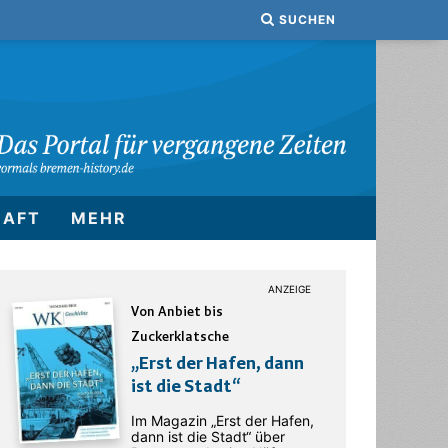
SUCHEN
HAFT
MEHR
Von Anbiet bis
Zuckerklatsche
„Erst der Hafen, dann
ist die Stadt“
Im Magazin „Erst der Hafen,
dann ist die Stadt“ über