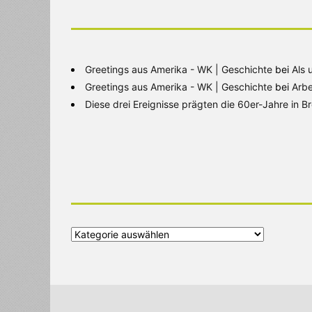
Greetings aus Amerika - WK | Geschichte
bei
Als 
Greetings aus Amerika - WK | Geschichte
bei
Arbe
Diese drei Ereignisse prägten die 60er-Jahre in 
Alle
Kategorien