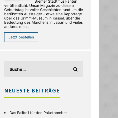
Bremer Stadtmusikanten
veröffentlicht. Unser Magazin zu diesem
Geburtstag ist voller Geschichten rund um die
berühmten Aussteiger – etwa eine Reportage
über das Grimm-Museum in Kassel, über die
Bedeutung des Märchens in Japan und vieles
anderes mehr.
Jetzt bestellen
NEUESTE BEITRÄGE
Das Fallbeil für den Paketbomber