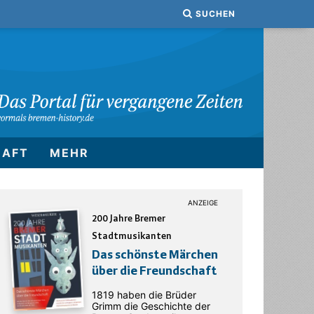
SUCHEN
HAFT
MEHR
200 Jahre Bremer
Stadtmusikanten
Das schönste Märchen
über die Freundschaft
1819 haben die Brüder
Grimm die Geschichte der