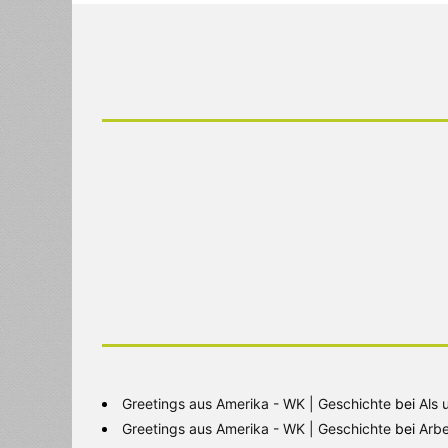
Greetings aus Amerika - WK | Geschichte
bei
Als 
Greetings aus Amerika - WK | Geschichte
bei
Arbe