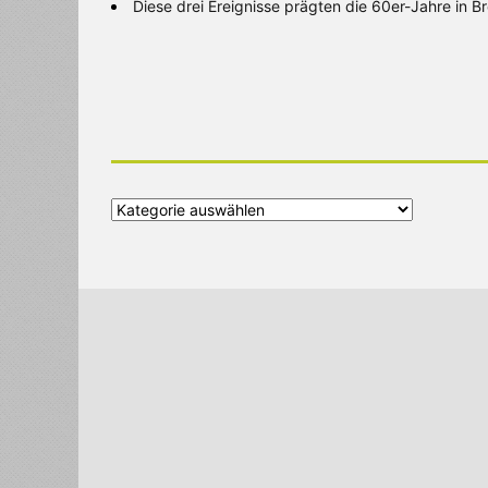
Diese drei Ereignisse prägten die 60er-Jahre in 
Alle
Kategorien