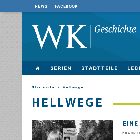
NEWS
FACEBOOK
SERIEN
STADTTEILE
LEB
Startseite
Hellwege
HELLWEGE
EINE
FRANK 