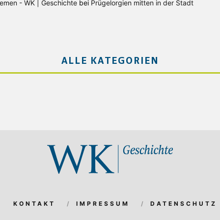
Bremen - WK | Geschichte
bei
Prügelorgien mitten in der Stadt
ALLE KATEGORIEN
KONTAKT
IMPRESSUM
DATENSCHUTZ