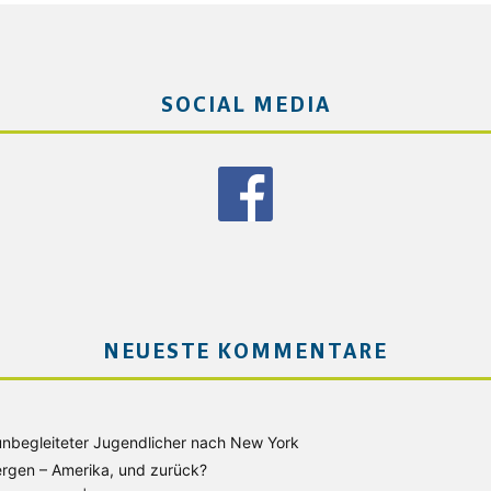
SOCIAL MEDIA
NEUESTE KOMMENTARE
unbegleiteter Jugendlicher nach New York
rgen – Amerika, und zurück?