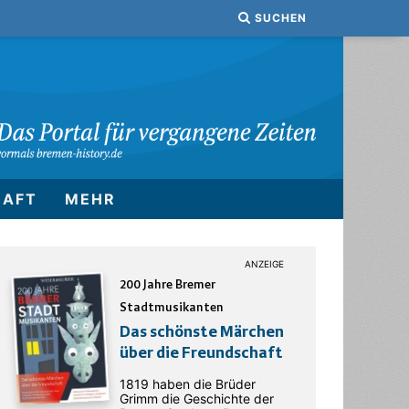
SUCHEN
HAFT
MEHR
200 Jahre Bremer
Stadtmusikanten
Das schönste Märchen
über die Freundschaft
1819 haben die Brüder
Grimm die Geschichte der