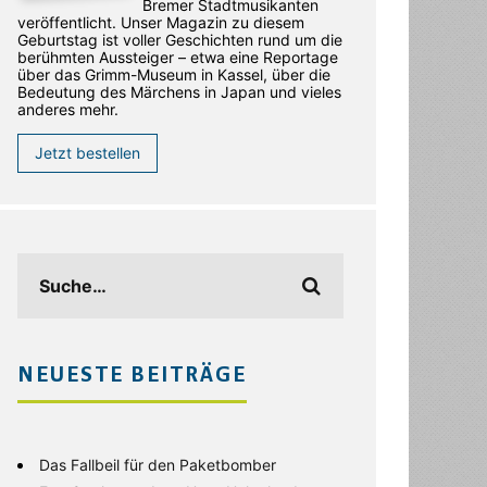
Bremer Stadtmusikanten
veröffentlicht. Unser Magazin zu diesem
Geburtstag ist voller Geschichten rund um die
berühmten Aussteiger – etwa eine Reportage
über das Grimm-Museum in Kassel, über die
Bedeutung des Märchens in Japan und vieles
anderes mehr.
Jetzt bestellen
NEUESTE BEITRÄGE
Das Fallbeil für den Paketbomber