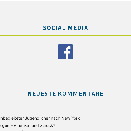
SOCIAL MEDIA
NEUESTE KOMMENTARE
unbegleiteter Jugendlicher nach New York
rgen – Amerika, und zurück?