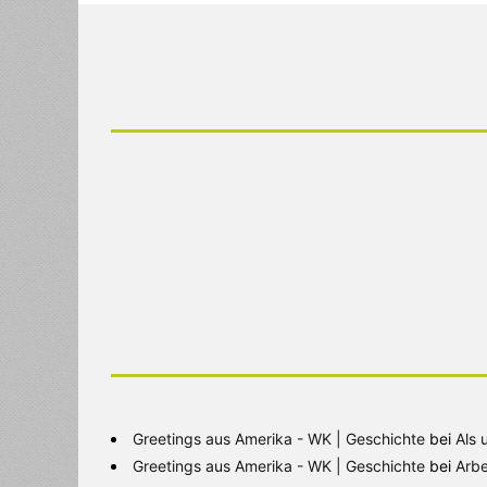
Greetings aus Amerika - WK | Geschichte
bei
Als 
Greetings aus Amerika - WK | Geschichte
bei
Arbe