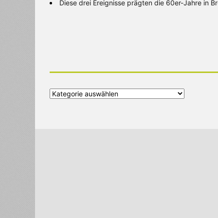
Diese drei Ereignisse prägten die 60er-Jahre in 
Alle
Kategorien