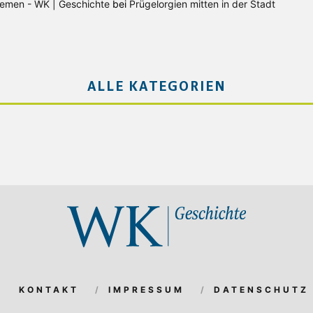
Bremen - WK | Geschichte
bei
Prügelorgien mitten in der Stadt
ALLE KATEGORIEN
KONTAKT
IMPRESSUM
DATENSCHUTZ