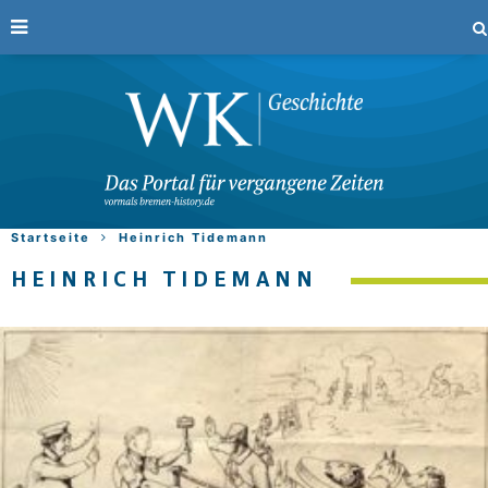
Startseite
Heinrich Tidemann
HEINRICH TIDEMANN