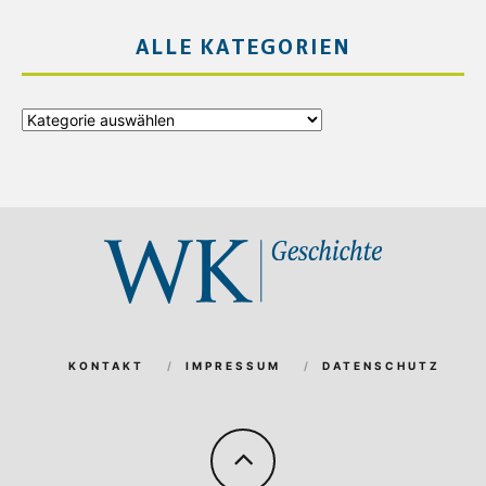
ALLE KATEGORIEN
Alle
Kategorien
KONTAKT
IMPRESSUM
DATENSCHUTZ