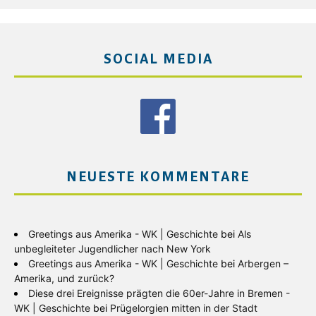
SOCIAL MEDIA
NEUESTE KOMMENTARE
Greetings aus Amerika - WK | Geschichte
bei
Als
unbegleiteter Jugendlicher nach New York
Greetings aus Amerika - WK | Geschichte
bei
Arbergen –
Amerika, und zurück?
Diese drei Ereignisse prägten die 60er-Jahre in Bremen -
WK | Geschichte
bei
Prügelorgien mitten in der Stadt