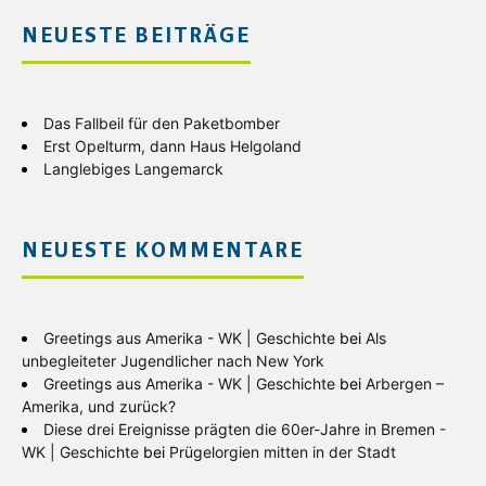
NEUESTE BEITRÄGE
Das Fallbeil für den Paketbomber
Erst Opelturm, dann Haus Helgoland
Langlebiges Langemarck
NEUESTE KOMMENTARE
Greetings aus Amerika - WK | Geschichte
bei
Als
unbegleiteter Jugendlicher nach New York
Greetings aus Amerika - WK | Geschichte
bei
Arbergen –
Amerika, und zurück?
Diese drei Ereignisse prägten die 60er-Jahre in Bremen -
WK | Geschichte
bei
Prügelorgien mitten in der Stadt