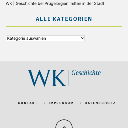
WK | Geschichte
bei
Prügelorgien mitten in der Stadt
ALLE KATEGORIEN
Alle
Kategorien
KONTAKT
IMPRESSUM
DATENSCHUTZ