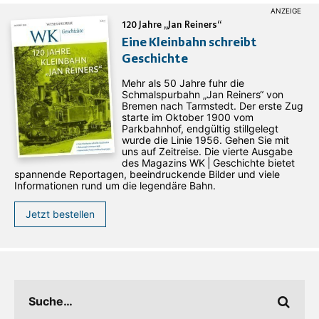
120 Jahre „Jan Reiners“
Eine Kleinbahn schreibt
Geschichte
Mehr als 50 Jahre fuhr die
Schmalspurbahn „Jan ­Reiners“ von
Bremen nach Tarmstedt. Der erste Zug
starte im Oktober 1900 vom
Parkbahnhof, endgültig stillgelegt
wurde die Linie 1956. Gehen Sie mit
uns auf Zeitreise. Die vierte Ausgabe
des ­Magazins WK | Geschichte bietet
spannende Reportagen, beeindruckende Bilder und viele
Informationen rund um die legendäre Bahn.
Jetzt bestellen