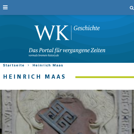
Startseite
Heinrich Maas
HEINRICH MAAS