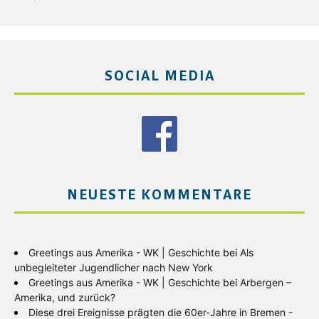
SOCIAL MEDIA
NEUESTE KOMMENTARE
Greetings aus Amerika - WK | Geschichte
bei
Als
unbegleiteter Jugendlicher nach New York
Greetings aus Amerika - WK | Geschichte
bei
Arbergen –
Amerika, und zurück?
Diese drei Ereignisse prägten die 60er-Jahre in Bremen -