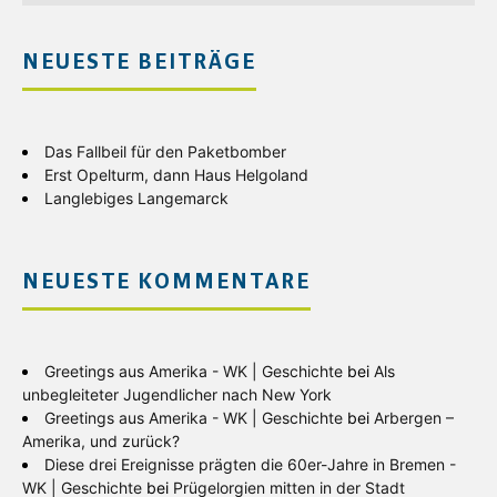
NEUESTE BEITRÄGE
Das Fallbeil für den Paketbomber
Erst Opelturm, dann Haus Helgoland
Langlebiges Langemarck
NEUESTE KOMMENTARE
Greetings aus Amerika - WK | Geschichte
bei
Als
unbegleiteter Jugendlicher nach New York
Greetings aus Amerika - WK | Geschichte
bei
Arbergen –
Amerika, und zurück?
Diese drei Ereignisse prägten die 60er-Jahre in Bremen -
WK | Geschichte
bei
Prügelorgien mitten in der Stadt