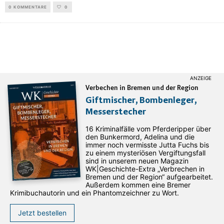
0 KOMMENTARE
0
Verbechen in Bremen und der Region
Giftmischer, Bombenleger,
Messerstecher
16 Kriminalfälle vom Pferderipper über
den Bunkermord, Adelina und die
immer noch vermisste Jutta Fuchs bis
zu einem mysteriösen Vergiftungsfall
sind in unserem neuen Magazin
WK|Geschichte-Extra „Verbrechen in
Bremen und der Region“ aufgearbeitet.
Außerdem kommen eine Bremer
Krimibuchautorin und ein Phantomzeichner zu Wort.
Jetzt bestellen