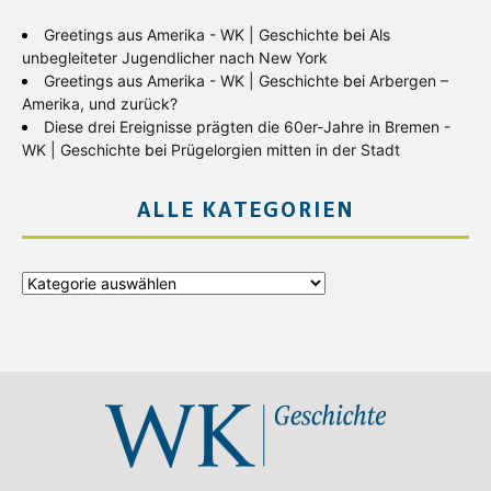
Greetings aus Amerika - WK | Geschichte
bei
Als
unbegleiteter Jugendlicher nach New York
Greetings aus Amerika - WK | Geschichte
bei
Arbergen –
Amerika, und zurück?
Diese drei Ereignisse prägten die 60er-Jahre in Bremen -
WK | Geschichte
bei
Prügelorgien mitten in der Stadt
ALLE KATEGORIEN
Alle
Kategorien