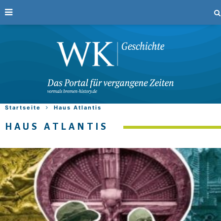
Startseite
Haus Atlantis
HAUS ATLANTIS