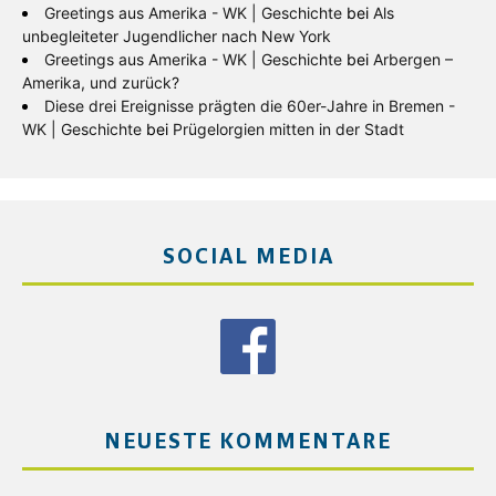
Greetings aus Amerika - WK | Geschichte
bei
Als
unbegleiteter Jugendlicher nach New York
Greetings aus Amerika - WK | Geschichte
bei
Arbergen –
Amerika, und zurück?
Diese drei Ereignisse prägten die 60er-Jahre in Bremen -
WK | Geschichte
bei
Prügelorgien mitten in der Stadt
SOCIAL MEDIA
NEUESTE KOMMENTARE