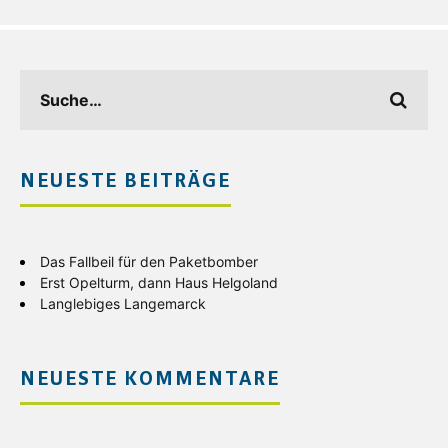
NEUESTE BEITRÄGE
Das Fallbeil für den Paketbomber
Erst Opelturm, dann Haus Helgoland
Langlebiges Langemarck
NEUESTE KOMMENTARE