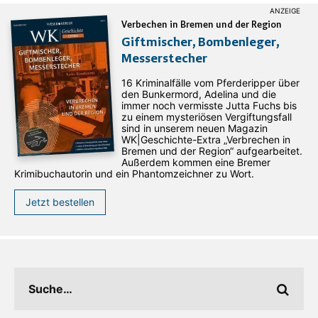
Verbechen in Bremen und der Region
Giftmischer, Bombenleger,
Messerstecher
16 Kriminalfälle vom Pferderipper über
den Bunkermord, Adelina und die
immer noch vermisste Jutta Fuchs bis
zu einem mysteriösen Vergiftungsfall
sind in unserem neuen Magazin
WK|Geschichte-Extra „Verbrechen in
Bremen und der Region“ aufgearbeitet.
Außerdem kommen eine Bremer
Krimibuchautorin und ein Phantomzeichner zu Wort.
Jetzt bestellen