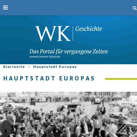
Startseite
Hauptstadt Europas
HAUPTSTADT EUROPAS