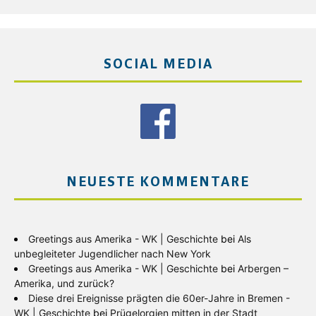
SOCIAL MEDIA
NEUESTE KOMMENTARE
Greetings aus Amerika - WK | Geschichte
bei
Als
unbegleiteter Jugendlicher nach New York
Greetings aus Amerika - WK | Geschichte
bei
Arbergen –
Amerika, und zurück?
Diese drei Ereignisse prägten die 60er-Jahre in Bremen -
WK | Geschichte
bei
Prügelorgien mitten in der Stadt