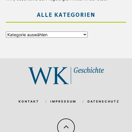
ALLE KATEGORIEN
Alle
Kategorien
KONTAKT
IMPRESSUM
DATENSCHUTZ