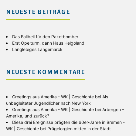
NEUESTE BEITRÄGE
Das Fallbeil für den Paketbomber
Erst Opelturm, dann Haus Helgoland
Langlebiges Langemarck
NEUESTE KOMMENTARE
Greetings aus Amerika - WK | Geschichte
bei
Als
unbegleiteter Jugendlicher nach New York
Greetings aus Amerika - WK | Geschichte
bei
Arbergen –
Amerika, und zurück?
Diese drei Ereignisse prägten die 60er-Jahre in Bremen -
WK | Geschichte
bei
Prügelorgien mitten in der Stadt