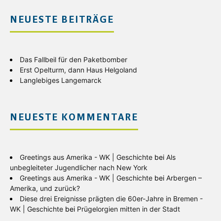
NEUESTE BEITRÄGE
Das Fallbeil für den Paketbomber
Erst Opelturm, dann Haus Helgoland
Langlebiges Langemarck
NEUESTE KOMMENTARE
Greetings aus Amerika - WK | Geschichte
bei
Als
unbegleiteter Jugendlicher nach New York
Greetings aus Amerika - WK | Geschichte
bei
Arbergen –
Amerika, und zurück?
Diese drei Ereignisse prägten die 60er-Jahre in Bremen -
WK | Geschichte
bei
Prügelorgien mitten in der Stadt