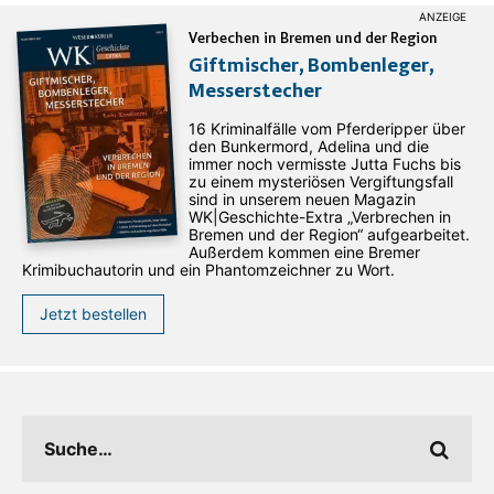
Verbechen in Bremen und der Region
Giftmischer, Bombenleger,
Messerstecher
16 Kriminalfälle vom Pferderipper über
den Bunkermord, Adelina und die
immer noch vermisste Jutta Fuchs bis
zu einem mysteriösen Vergiftungsfall
sind in unserem neuen Magazin
WK|Geschichte-Extra „Verbrechen in
Bremen und der Region“ aufgearbeitet.
Außerdem kommen eine Bremer
Krimibuchautorin und ein Phantomzeichner zu Wort.
Jetzt bestellen