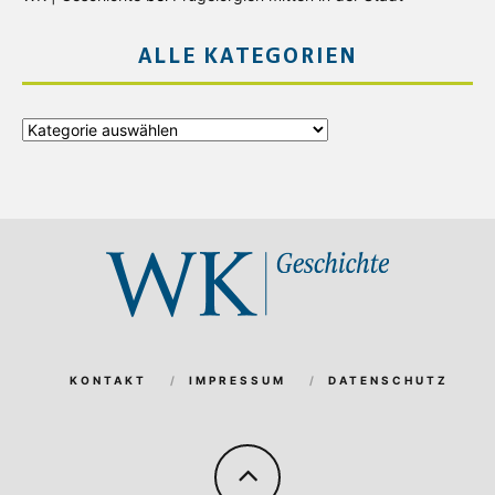
ALLE KATEGORIEN
Alle
Kategorien
KONTAKT
IMPRESSUM
DATENSCHUTZ