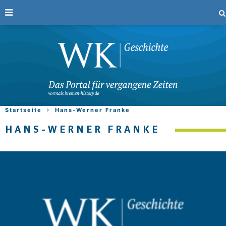
Startseite
Hans-Werner Franke
HANS-WERNER FRANKE