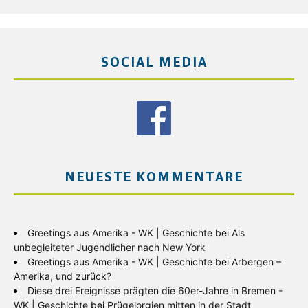
SOCIAL MEDIA
NEUESTE KOMMENTARE
Greetings aus Amerika - WK | Geschichte
bei
Als
unbegleiteter Jugendlicher nach New York
Greetings aus Amerika - WK | Geschichte
bei
Arbergen –
Amerika, und zurück?
Diese drei Ereignisse prägten die 60er-Jahre in Bremen -
WK | Geschichte
bei
Prügelorgien mitten in der Stadt