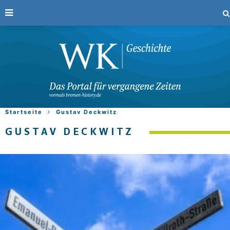
Startseite
Gustav Deckwitz
GUSTAV DECKWITZ