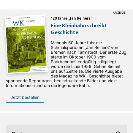
120 Jahre „Jan Reiners“
Eine Kleinbahn schreibt
Geschichte
Mehr als 50 Jahre fuhr die
Schmalspurbahn „Jan ­Reiners“ von
Bremen nach Tarmstedt. Der erste Zug
starte im Oktober 1900 vom
Parkbahnhof, endgültig stillgelegt
wurde die Linie 1956. Gehen Sie mit
uns auf Zeitreise. Die vierte Ausgabe
des ­Magazins WK | Geschichte bietet
spannende Reportagen, beeindruckende Bilder und viele
Informationen rund um die legendäre Bahn.
Jetzt bestellen