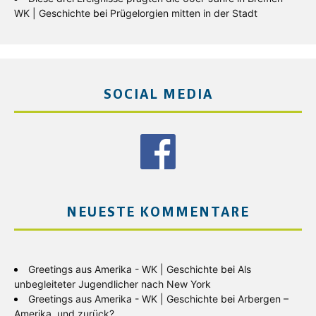
WK | Geschichte
bei
Prügelorgien mitten in der Stadt
SOCIAL MEDIA
NEUESTE KOMMENTARE
Greetings aus Amerika - WK | Geschichte
bei
Als
unbegleiteter Jugendlicher nach New York
Greetings aus Amerika - WK | Geschichte
bei
Arbergen –
Amerika, und zurück?