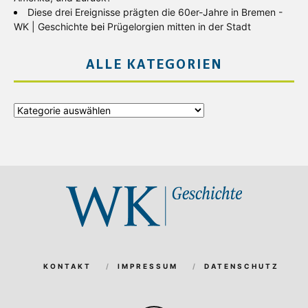
Diese drei Ereignisse prägten die 60er-Jahre in Bremen -
WK | Geschichte
bei
Prügelorgien mitten in der Stadt
ALLE KATEGORIEN
Alle
Kategorien
KONTAKT
IMPRESSUM
DATENSCHUTZ