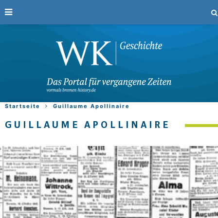
Startseite
Guillaume Apollinaire
GUILLAUME APOLLINAIRE