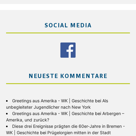
SOCIAL MEDIA
NEUESTE KOMMENTARE
Greetings aus Amerika - WK | Geschichte
bei
Als
unbegleiteter Jugendlicher nach New York
Greetings aus Amerika - WK | Geschichte
bei
Arbergen –
Amerika, und zurück?
Diese drei Ereignisse prägten die 60er-Jahre in Bremen -
WK | Geschichte
bei
Prügelorgien mitten in der Stadt