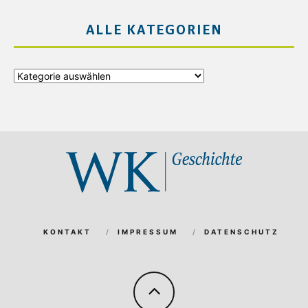
ALLE KATEGORIEN
Alle
Kategorien
KONTAKT
IMPRESSUM
DATENSCHUTZ