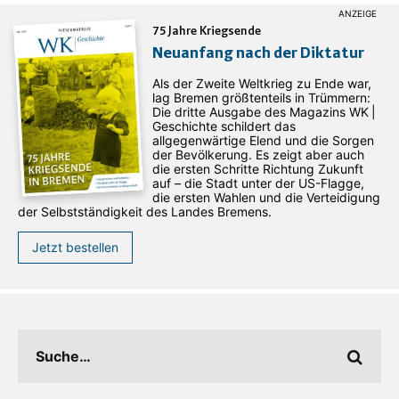
75 Jahre Kriegsende
Neuanfang nach der Diktatur
Als der Zweite Weltkrieg zu Ende war,
lag Bremen größtenteils in Trümmern:
Die dritte Ausgabe des ­Magazins WK |
Geschichte schildert das
allgegenwärtige Elend und die Sorgen
der Bevölkerung. Es zeigt aber auch
die ersten Schritte Richtung Zukunft
auf – die Stadt unter der US-Flagge,
die ersten Wahlen und die Verteidigung
der Selbstständigkeit des Landes Bremens.
Jetzt bestellen