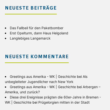
NEUESTE BEITRÄGE
Das Fallbeil für den Paketbomber
Erst Opelturm, dann Haus Helgoland
Langlebiges Langemarck
NEUESTE KOMMENTARE
Greetings aus Amerika - WK | Geschichte
bei
Als
unbegleiteter Jugendlicher nach New York
Greetings aus Amerika - WK | Geschichte
bei
Arbergen –
Amerika, und zurück?
Diese drei Ereignisse prägten die 60er-Jahre in Bremen -
WK | Geschichte
bei
Prügelorgien mitten in der Stadt