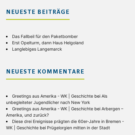
NEUESTE BEITRÄGE
Das Fallbeil für den Paketbomber
Erst Opelturm, dann Haus Helgoland
Langlebiges Langemarck
NEUESTE KOMMENTARE
Greetings aus Amerika - WK | Geschichte
bei
Als
unbegleiteter Jugendlicher nach New York
Greetings aus Amerika - WK | Geschichte
bei
Arbergen –
Amerika, und zurück?
Diese drei Ereignisse prägten die 60er-Jahre in Bremen -
WK | Geschichte
bei
Prügelorgien mitten in der Stadt