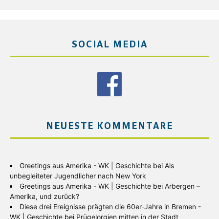
SOCIAL MEDIA
NEUESTE KOMMENTARE
Greetings aus Amerika - WK | Geschichte
bei
Als
unbegleiteter Jugendlicher nach New York
Greetings aus Amerika - WK | Geschichte
bei
Arbergen –
Amerika, und zurück?
Diese drei Ereignisse prägten die 60er-Jahre in Bremen -
WK | Geschichte
bei
Prügelorgien mitten in der Stadt