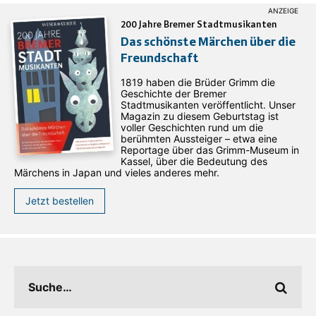
200 Jahre Bremer Stadtmusikanten
Das schönste Märchen über die
Freundschaft
1819 haben die Brüder Grimm die
Geschichte der Bremer
Stadtmusikanten veröffentlicht. Unser
Magazin zu diesem Geburtstag ist
voller Geschichten rund um die
berühmten Aussteiger – etwa eine
Reportage über das Grimm-Museum in
Kassel, über die Bedeutung des
Märchens in Japan und vieles anderes mehr.
Jetzt bestellen