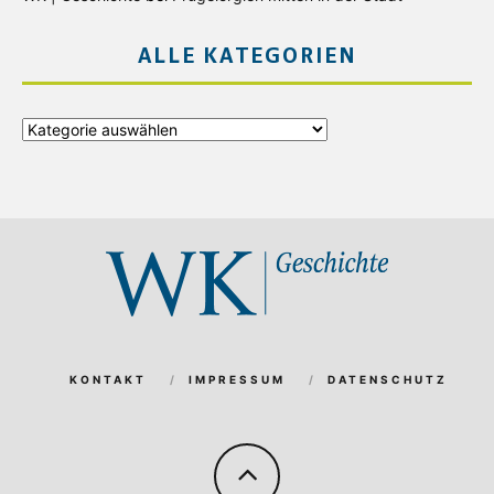
ALLE KATEGORIEN
Alle
Kategorien
KONTAKT
IMPRESSUM
DATENSCHUTZ