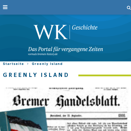
Startseite
Greenly Island
GREENLY ISLAND