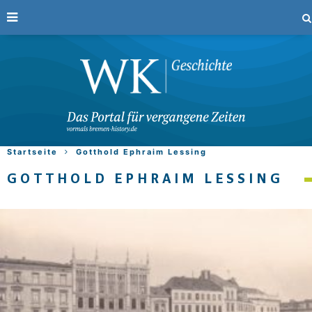
Startseite
Gotthold Ephraim Lessing
GOTTHOLD EPHRAIM LESSING