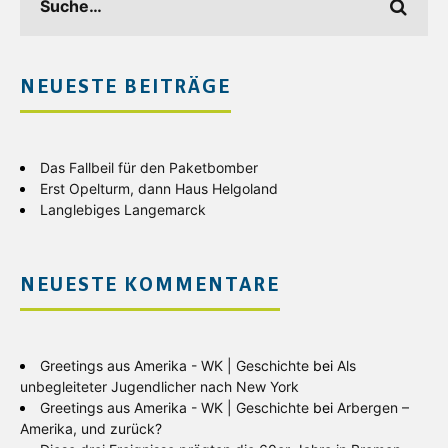
NEUESTE BEITRÄGE
Das Fallbeil für den Paketbomber
Erst Opelturm, dann Haus Helgoland
Langlebiges Langemarck
NEUESTE KOMMENTARE
Greetings aus Amerika - WK | Geschichte
bei
Als
unbegleiteter Jugendlicher nach New York
Greetings aus Amerika - WK | Geschichte
bei
Arbergen –
Amerika, und zurück?