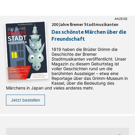
200 Jahre Bremer Stadtmusikanten
Das schönste Märchen über die
Freundschaft
1819 haben die Brüder Grimm die
Geschichte der Bremer
Stadtmusikanten veröffentlicht. Unser
Magazin zu diesem Geburtstag ist
voller Geschichten rund um die
berühmten Aussteiger – etwa eine
Reportage über das Grimm-Museum in
Kassel, über die Bedeutung des
Märchens in Japan und vieles anderes mehr.
Jetzt bestellen