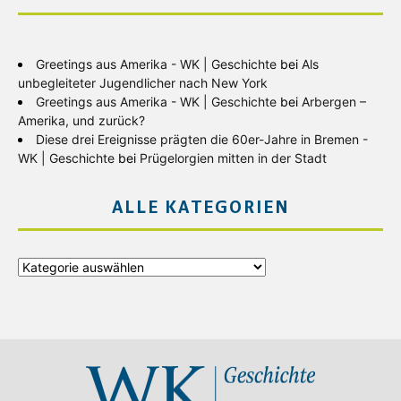
Greetings aus Amerika - WK | Geschichte
bei
Als
unbegleiteter Jugendlicher nach New York
Greetings aus Amerika - WK | Geschichte
bei
Arbergen –
Amerika, und zurück?
Diese drei Ereignisse prägten die 60er-Jahre in Bremen -
WK | Geschichte
bei
Prügelorgien mitten in der Stadt
ALLE KATEGORIEN
Alle
Kategorien