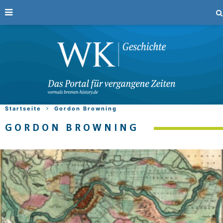
Startseite
Gordon Browning
GORDON BROWNING