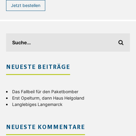
Jetzt bestellen
NEUESTE BEITRÄGE
Das Fallbeil für den Paketbomber
Erst Opelturm, dann Haus Helgoland
Langlebiges Langemarck
NEUESTE KOMMENTARE