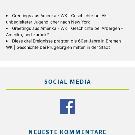
Greetings aus Amerika - WK | Geschichte
bei
Als
unbegleiteter Jugendlicher nach New York
Greetings aus Amerika - WK | Geschichte
bei
Arbergen –
Amerika, und zurück?
Diese drei Ereignisse prägten die 60er-Jahre in Bremen -
WK | Geschichte
bei
Prügelorgien mitten in der Stadt
SOCIAL MEDIA
NEUESTE KOMMENTARE