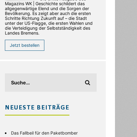
Magazins WK | Geschichte schildert das
allgegenwärtige Elend und die Sorgen der
Bevölkerung. Es zeigt aber auch die ersten
Schritte Richtung Zukunft auf – die Stadt
unter der US-Flagge, die ersten Wahlen und
die Verteidigung der Selbstständigkeit des
Landes Bremens.
Jetzt bestellen
NEUESTE BEITRÄGE
Das Fallbeil für den Paketbomber