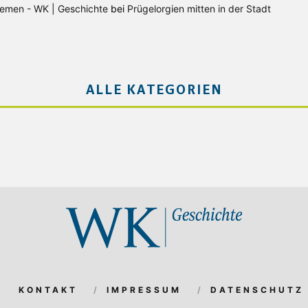
Bremen - WK | Geschichte
bei
Prügelorgien mitten in der Stadt
ALLE KATEGORIEN
KONTAKT
IMPRESSUM
DATENSCHUTZ