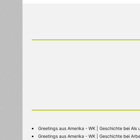
Greetings aus Amerika - WK | Geschichte
bei
Als 
Greetings aus Amerika - WK | Geschichte
bei
Arbe