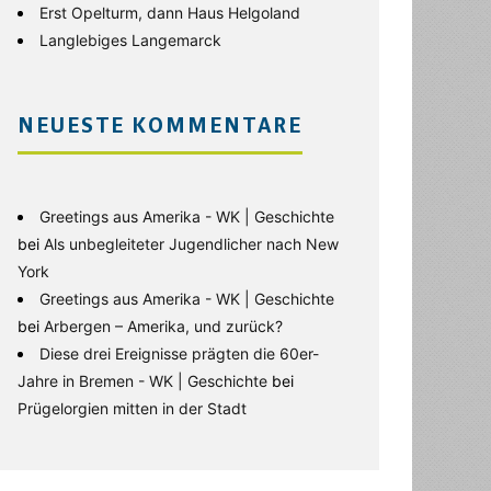
Erst Opelturm, dann Haus Helgoland
Langlebiges Langemarck
NEUESTE KOMMENTARE
Greetings aus Amerika - WK | Geschichte
bei
Als unbegleiteter Jugendlicher nach New
York
Greetings aus Amerika - WK | Geschichte
bei
Arbergen – Amerika, und zurück?
Diese drei Ereignisse prägten die 60er-
Jahre in Bremen - WK | Geschichte
bei
Prügelorgien mitten in der Stadt