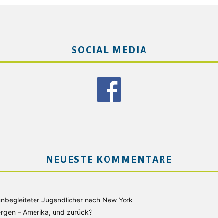
SOCIAL MEDIA
NEUESTE KOMMENTARE
unbegleiteter Jugendlicher nach New York
rgen – Amerika, und zurück?