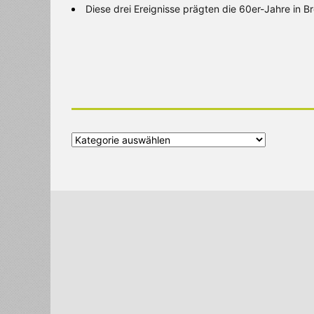
Diese drei Ereignisse prägten die 60er-Jahre in 
Alle
Kategorien